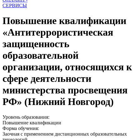
СЕРВИСЫ
Повышение квалификации
«Антитеррористическая
защищенность
образовательной
организации, относящихся к
сфере деятельности
министерства просвещения
РФ» (Нижний Новгород)
Уровень образования:
Повышение квалификации
Форма обучения:
Заочная с применением дистанционных образовательных
технологий