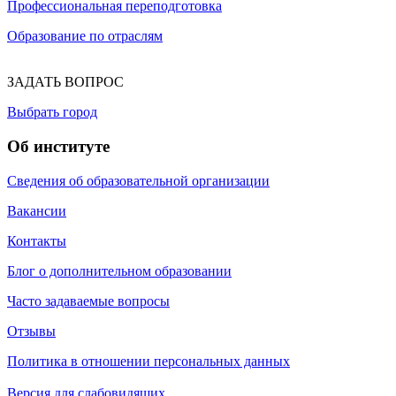
Профессиональная переподготовка
Образование по отраслям
ЗАДАТЬ ВОПРОС
Выбрать город
Об институте
Сведения об образовательной организации
Вакансии
Контакты
Блог о дополнительном образовании
Часто задаваемые вопросы
Отзывы
Политика в отношении персональных данных
Версия для слабовидящих