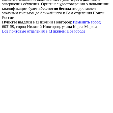
завершения обучения. Оригинал удостоверения о повышении
квалификации будет
абсолютно бесплатно
доставлен
заказным письмом до ближайшего к Вам отделения Почты
России.
Пункты выдачи
в г.Нижний Новгород:
Изменить город
603159, город Нижний Новгород, улица Карла Маркса
Все почтовые отделения в г.Нижнем Новгороде