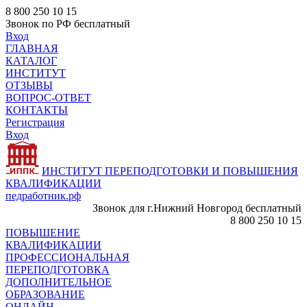
8 800 250 10 15
Звонок по РФ бесплатный
Вход
ГЛАВНАЯ
КАТАЛОГ
ИНСТИТУТ
ОТЗЫВЫ
ВОПРОС-ОТВЕТ
КОНТАКТЫ
Регистрация
Вход
ИНСТИТУТ ПЕРЕПОДГОТОВКИ И ПОВЫШЕНИЯ
КВАЛИФИКАЦИИ
педработник.рф
Звонок для г.Нижний Новгород бесплатный
8 800 250 10 15
ПОВЫШЕНИЕ
КВАЛИФИКАЦИИ
ПРОФЕССИОНАЛЬНАЯ
ПЕРЕПОДГОТОВКА
ДОПОЛНИТЕЛЬНОЕ
ОБРАЗОВАНИЕ
ОНЛАЙН -