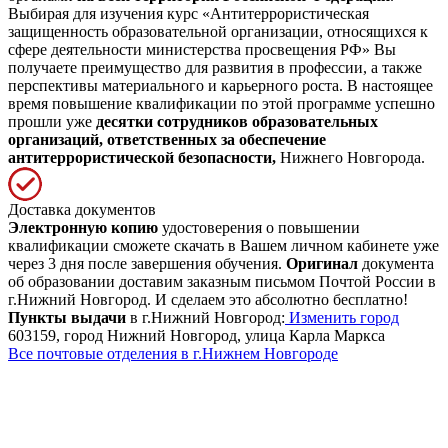
Выбирая для изучения курс «Антитеррористическая
защищенность образовательной организации, относящихся к
сфере деятельности министерства просвещения РФ» Вы
получаете преимущество для развития в профессии, а также
перспективы материального и карьерного роста. В настоящее
время повышение квалификации по этой программе успешно
прошли уже
десятки сотрудников образовательных
организаций, ответственных за обеспечение
антитеррористической безопасности,
Нижнего Новгорода.
Доставка документов
Электронную копию
удостоверения о повышении
квалификации сможете скачать в Вашем личном кабинете уже
через 3 дня после завершения обучения.
Оригинал
документа
об образовании доставим заказным письмом Почтой России в
г.Нижний Новгород. И сделаем это абсолютно бесплатно!
Пункты выдачи
в г.Нижний Новгород:
Изменить город
603159, город Нижний Новгород, улица Карла Маркса
Все почтовые отделения в г.Нижнем Новгороде