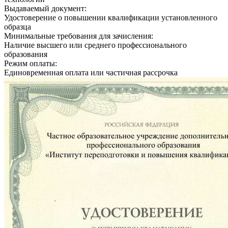
Выдаваемый документ:
Удостоверение о повышении квалификации установленного
образца
Минимальные требования для зачисления:
Наличие высшего или среднего профессионального
образования
Режим оплаты:
Единовременная оплата или частичная рассрочка