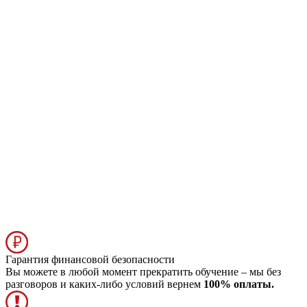
Гарантия финансовой безопасности
Вы можете в любой момент прекратить обучение – мы без
разговоров и каких-либо условий вернем
100% оплаты.