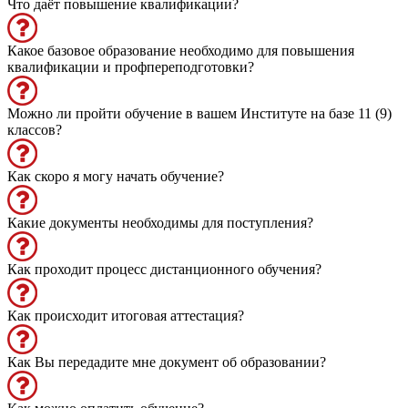
Что даёт повышение квалификации?
Какое базовое образование необходимо для повышения
квалификации и профпереподготовки?
Можно ли пройти обучение в вашем Институте на базе 11 (9)
классов?
Как скоро я могу начать обучение?
Какие документы необходимы для поступления?
Как проходит процесс дистанционного обучения?
Как происходит итоговая аттестация?
Как Вы передадите мне документ об образовании?