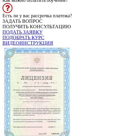
Как можно оплатить обучение?
Есть ли у вас рассрочка платежа?
ЗАДАТЬ ВОПРОС
ПОЛУЧИТЬ КОНСУЛЬТАЦИЮ
ПОДАТЬ ЗАЯВКУ
ПОДОБРАТЬ КУРС
ВИДЕОИНСТРУКЦИЯ