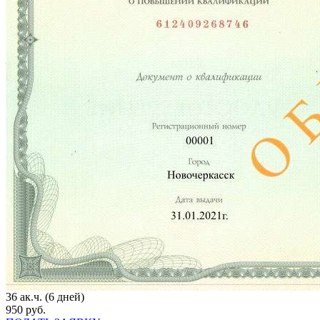
36 ак.ч. (6 дней)
950 руб.