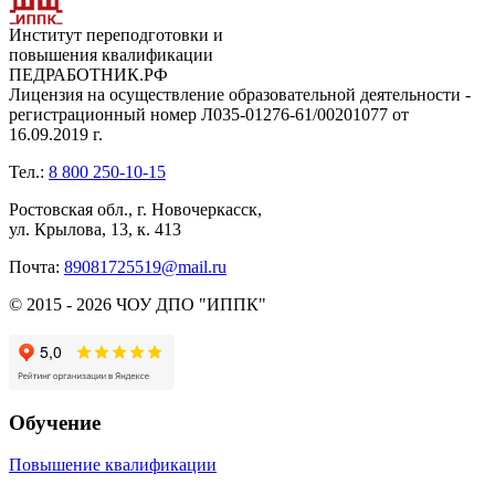
Институт переподготовки и
повышения квалификации
ПЕДРАБОТНИК.РФ
Лицензия на осуществление образовательной деятельности -
регистрационный номер Л035-01276-61/00201077 от
16.09.2019 г.
Тел.:
8 800 250-10-15
Ростовская обл., г. Новочеркасск,
ул. Крылова, 13, к. 413
Почта:
89081725519@mail.ru
© 2015 - 2026 ЧОУ ДПО "ИППК"
Обучение
Повышение квалификации