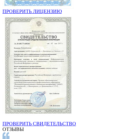
ПРОВЕРИТЬ ЛИЦЕНЗИЮ
ПРОВЕРИТЬ СВИДЕТЕЛЬСТВО
ОТЗЫВЫ