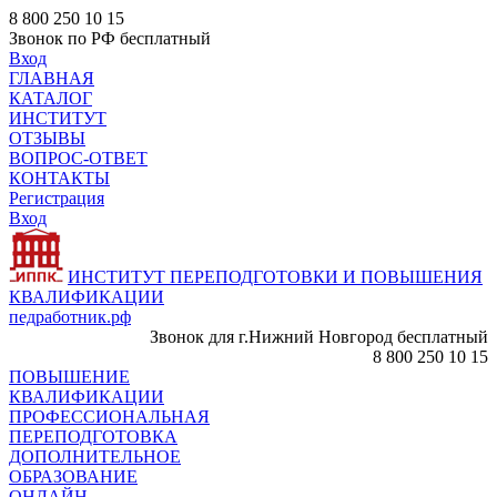
8 800 250 10 15
Звонок по РФ бесплатный
Вход
ГЛАВНАЯ
КАТАЛОГ
ИНСТИТУТ
ОТЗЫВЫ
ВОПРОС-ОТВЕТ
КОНТАКТЫ
Регистрация
Вход
ИНСТИТУТ ПЕРЕПОДГОТОВКИ И ПОВЫШЕНИЯ
КВАЛИФИКАЦИИ
педработник.рф
Звонок для г.Нижний Новгород бесплатный
8 800 250 10 15
ПОВЫШЕНИЕ
КВАЛИФИКАЦИИ
ПРОФЕССИОНАЛЬНАЯ
ПЕРЕПОДГОТОВКА
ДОПОЛНИТЕЛЬНОЕ
ОБРАЗОВАНИЕ
ОНЛАЙН -