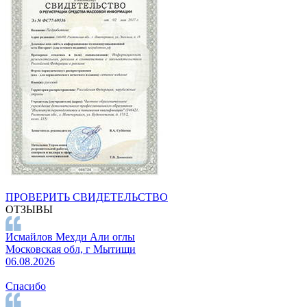
ПРОВЕРИТЬ СВИДЕТЕЛЬСТВО
ОТЗЫВЫ
Исмайлов Мехди Али оглы
Московская обл, г Мытищи
06.08.2026
Спасибо