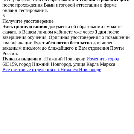
после прохождения Вами итоговой аттестации в форме
онлайн-тестирования.
5
Получите удостоверение
Электронную копию
документа об образовании сможете
скачать в Вашем личном кабинете уже через
3 дня
после
завершения обучения. Оригинал удостоверения о повышении
квалификации будет
абсолютно бесплатно
доставлен
заказным письмом до ближайшего к Вам отделения Почты
России.
Пункты выдачи
в г.Нижний Новгород:
Изменить город
603159, город Нижний Новгород, улица Карла Маркса
Все почтовые отделения в г.Нижнем Новгороде