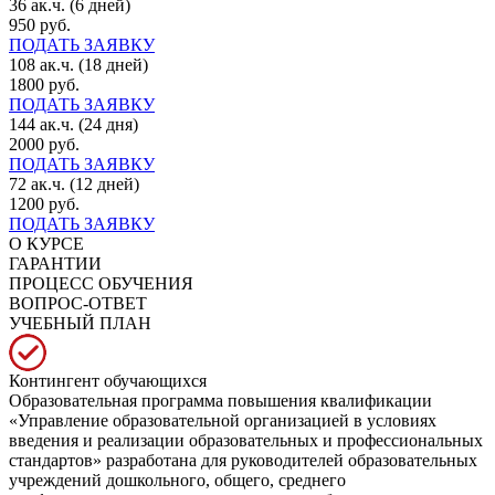
36 ак.ч. (6 дней)
950 руб.
ПОДАТЬ ЗАЯВКУ
108 ак.ч. (18 дней)
1800 руб.
ПОДАТЬ ЗАЯВКУ
144 ак.ч. (24 дня)
2000 руб.
ПОДАТЬ ЗАЯВКУ
72 ак.ч. (12 дней)
1200 руб.
ПОДАТЬ ЗАЯВКУ
О КУРСЕ
ГАРАНТИИ
ПРОЦЕСС ОБУЧЕНИЯ
ВОПРОС-ОТВЕТ
УЧЕБНЫЙ ПЛАН
Контингент обучающихся
Образовательная программа повышения квалификации
«Управление образовательной организацией в условиях
введения и реализации образовательных и профессиональных
стандартов» разработана для руководителей образовательных
учреждений дошкольного, общего, среднего