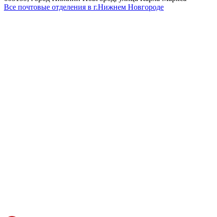
Все почтовые отделения в г.Нижнем Новгороде