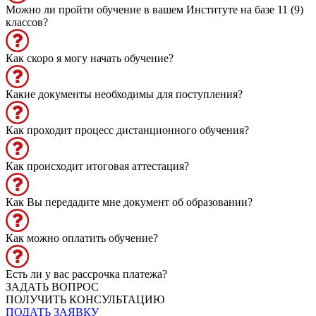
Можно ли пройти обучение в вашем Институте на базе 11 (9)
классов?
Как скоро я могу начать обучение?
Какие документы необходимы для поступления?
Как проходит процесс дистанционного обучения?
Как происходит итоговая аттестация?
Как Вы передадите мне документ об образовании?
Как можно оплатить обучение?
Есть ли у вас рассрочка платежа?
ЗАДАТЬ ВОПРОС
ПОЛУЧИТЬ КОНСУЛЬТАЦИЮ
ПОДАТЬ ЗАЯВКУ