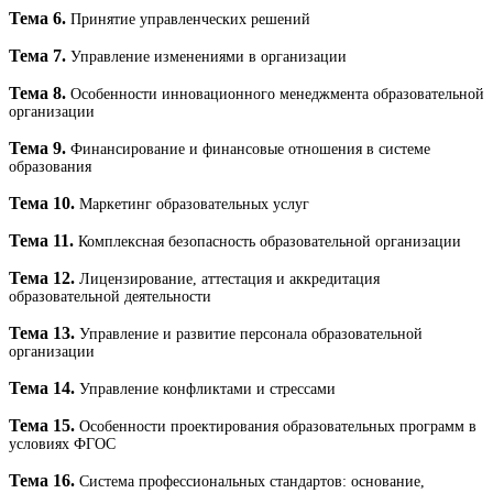
Тема 6.
Принятие управленческих решений
Тема 7.
Управление изменениями в организации
Тема 8.
Особенности инновационного менеджмента образовательной
организации
Тема 9.
Финансирование и финансовые отношения в системе
образования
Тема 10.
Маркетинг образовательных услуг
Тема 11.
Комплексная безопасность образовательной организации
Тема 12.
Лицензирование, аттестация и аккредитация
образовательной деятельности
Тема 13.
Управление и развитие персонала образовательной
организации
Тема 14.
Управление конфликтами и стрессами
Тема 15.
Особенности проектирования образовательных программ в
условиях ФГОС
Тема 16.
Система профессиональных стандартов: основание,