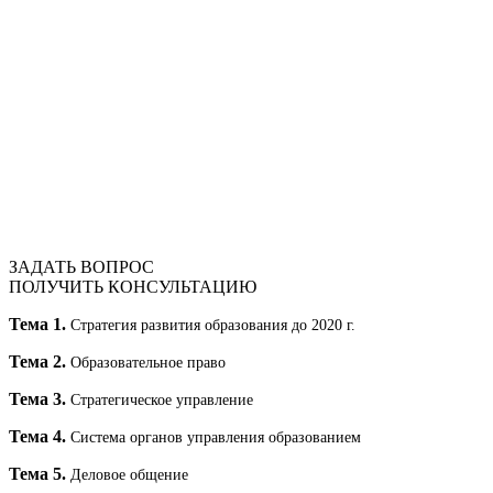
ЗАДАТЬ ВОПРОС
ПОЛУЧИТЬ КОНСУЛЬТАЦИЮ
Тема 1.
Стратегия развития образования до
2020 г
.
Тема 2.
Образовательное право
Тема 3.
Стратегическое управление
Тема 4.
Система органов управления образованием
Тема 5.
Деловое общение