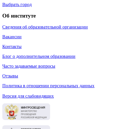
Выбрать город
Об институте
Сведения об образовательной организации
Вакансии
Контакты
Блог о дополнительном образовании
Часто задаваемые вопросы
Отзывы
Политика в отношении персональных данных
Версия для слабовидящих