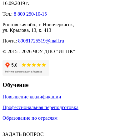
16.09.2019 г.
Тел.:
8 800 250-10-15
Ростовская обл., г. Новочеркасск,
ул. Крылова, 13, к. 413
Почта:
89081725519@mail.ru
© 2015 - 2026 ЧОУ ДПО "ИППК"
Обучение
Повышение квалификации
Профессиональная переподготовка
Образование по отраслям
ЗАДАТЬ ВОПРОС