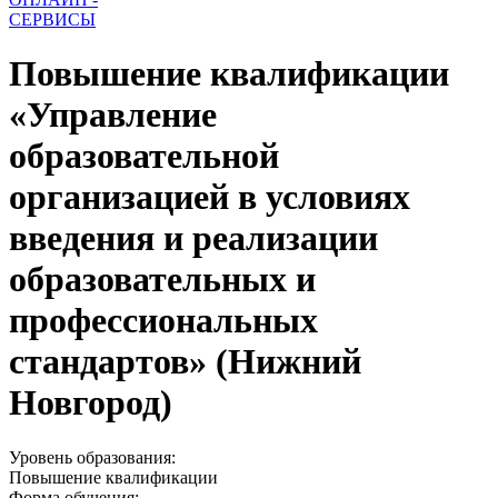
СЕРВИСЫ
Повышение квалификации
«Управление
образовательной
организацией в условиях
введения и реализации
образовательных и
профессиональных
стандартов» (Нижний
Новгород)
Уровень образования:
Повышение квалификации
Форма обучения: