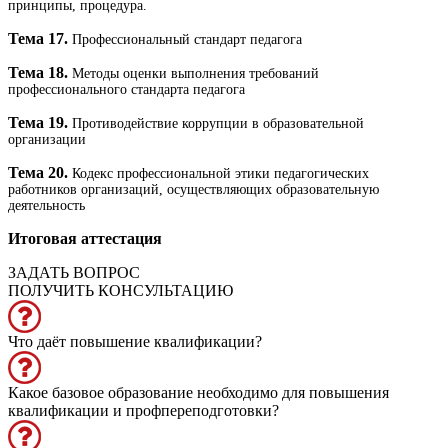
принципы, процедура.
Тема 17.
Профессиональный стандарт педагога
Тема 18.
Методы оценки выполнения требований
профессионального стандарта педагога
Тема 19.
Противодействие коррупции в образовательной
организации
Тема 20.
Кодекс профессиональной этики педагогических
работников организаций, осуществляющих образовательную
деятельность
Итоговая аттестация
ЗАДАТЬ ВОПРОС
ПОЛУЧИТЬ КОНСУЛЬТАЦИЮ
Что даёт повышение квалификации?
Какое базовое образование необходимо для повышения
квалификации и профпереподготовки?