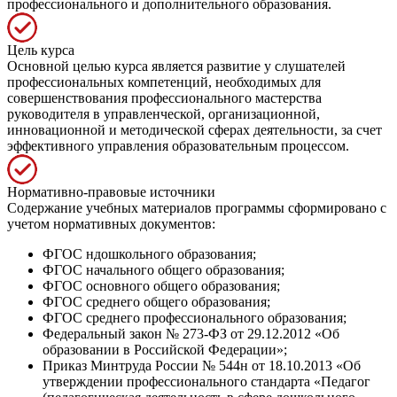
профессионального и дополнительного образования.
Цель курса
Основной целью курса является развитие у слушателей
профессиональных компетенций, необходимых для
совершенствования профессионального мастерства
руководителя в управленческой, организационной,
инновационной и методической сферах деятельности, за счет
эффективного управления образовательным процессом.
Нормативно-правовые источники
Содержание учебных материалов программы сформировано с
учетом нормативных документов:
ФГОС ндошкольного образования;
ФГОС начального общего образования;
ФГОС основного общего образования;
ФГОС среднего общего образования;
ФГОС среднего профессионального образования;
Федеральный закон № 273-ФЗ от 29.12.2012 «Об
образовании в Российской Федерации»;
Приказ Минтруда России № 544н от 18.10.2013 «Об
утверждении профессионального стандарта «Педагог