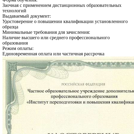
Заочная с применением дистанционных образовательных
технологий
Выдаваемый документ:
Удостоверение о повышении квалификации установленного
образца
Минимальные требования для зачисления:
Наличие высшего или среднего профессионального
образования
Режим оплаты:
Единовременная оплата или частичная рассрочка