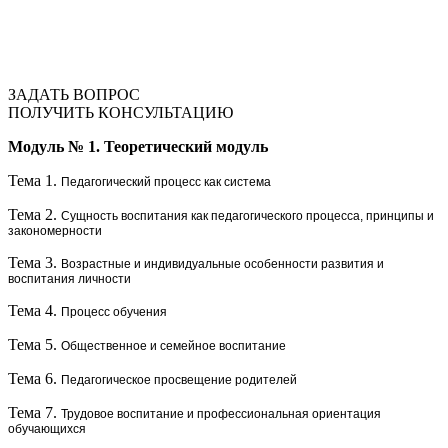
ЗАДАТЬ ВОПРОС
ПОЛУЧИТЬ КОНСУЛЬТАЦИЮ
Модуль № 1.
Теоретический модуль
Тема 1.
Педагогический процесс как система
Тема 2.
Сущность воспитания как педагогического процесса, принципы и
закономерности
Тема 3.
Возрастные и индивидуальные особенности развития и
воспитания личности
Тема 4.
Процесс обучения
Тема 5.
Общественное и семейное воспитание
Тема 6.
Педагогическое просвещение родителей
Тема 7.
Трудовое воспитание и профессиональная ориентация
обучающихся