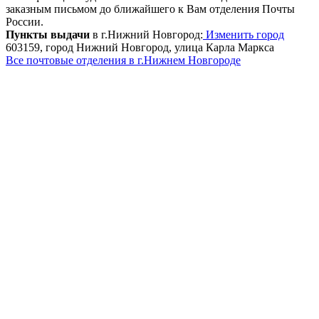
заказным письмом до ближайшего к Вам отделения Почты
России.
Пункты выдачи
в г.Нижний Новгород:
Изменить город
603159, город Нижний Новгород, улица Карла Маркса
Все почтовые отделения в г.Нижнем Новгороде