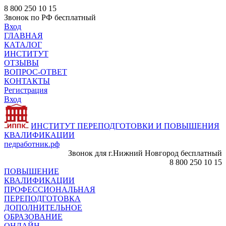
8 800 250 10 15
Звонок по РФ бесплатный
Вход
ГЛАВНАЯ
КАТАЛОГ
ИНСТИТУТ
ОТЗЫВЫ
ВОПРОС-ОТВЕТ
КОНТАКТЫ
Регистрация
Вход
ИНСТИТУТ ПЕРЕПОДГОТОВКИ И ПОВЫШЕНИЯ
КВАЛИФИКАЦИИ
педработник.рф
Звонок для г.Нижний Новгород бесплатный
8 800 250 10 15
ПОВЫШЕНИЕ
КВАЛИФИКАЦИИ
ПРОФЕССИОНАЛЬНАЯ
ПЕРЕПОДГОТОВКА
ДОПОЛНИТЕЛЬНОЕ
ОБРАЗОВАНИЕ
ОНЛАЙН -