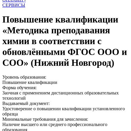
СЕРВИСЫ
Повышение квалификации
«Методика преподавания
химии в соответствии с
обновлёнными ФГОС ООО и
СОО» (Нижний Новгород)
Уровень образования:
Повышение квалификации
Форма обучения:
Заочная с применением дистанционных образовательных
технологий
Выдаваемый документ:
Удостоверение о повышении квалификации установленного
образца
Минимальные требования для зачисления:
Наличие высшего или среднего профессионального
образования