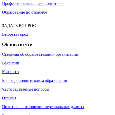
Профессиональная переподготовка
Образование по отраслям
ЗАДАТЬ ВОПРОС
Выбрать город
Об институте
Сведения об образовательной организации
Вакансии
Контакты
Блог о дополнительном образовании
Часто задаваемые вопросы
Отзывы
Политика в отношении персональных данных