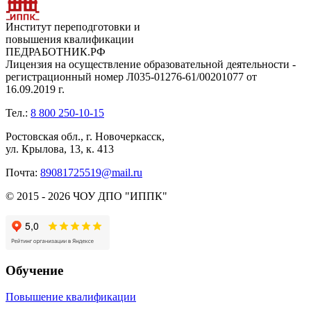
Институт переподготовки и
повышения квалификации
ПЕДРАБОТНИК.РФ
Лицензия на осуществление образовательной деятельности -
регистрационный номер Л035-01276-61/00201077 от
16.09.2019 г.
Тел.:
8 800 250-10-15
Ростовская обл., г. Новочеркасск,
ул. Крылова, 13, к. 413
Почта:
89081725519@mail.ru
© 2015 - 2026 ЧОУ ДПО "ИППК"
Обучение
Повышение квалификации