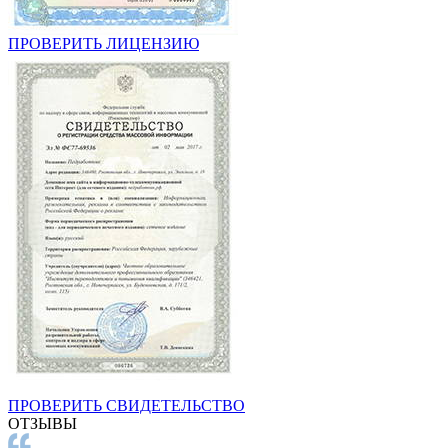
ПРОВЕРИТЬ ЛИЦЕНЗИЮ
ПРОВЕРИТЬ СВИДЕТЕЛЬСТВО
ОТЗЫВЫ