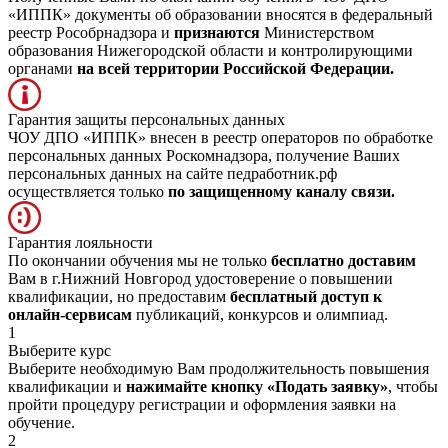
«ИППК» документы об образовании вносятся в федеральный
реестр Рособрнадзора и
признаются
Министерством
образования Нижегородской области и контролирующими
органами
на всей территории Российской Федерации.
Гарантия защиты персональных данных
ЧОУ ДПО «ИППК» внесен в реестр операторов по обработке
персональных данных Роскомнадзора, получение Ваших
персональных данных на сайте педработник.рф
осуществляется только
по защищенному каналу связи.
Гарантия лояльности
По окончании обучения мы не только
бесплатно доставим
Вам в г.Нижний Новгород удостоверение о повышении
квалификации, но предоставим
бесплатный доступ к
онлайн-сервисам
публикаций, конкурсов и олимпиад.
1
Выберите курс
Выберите необходимую Вам продолжительность повышения
квалификации и
нажимайте кнопку «Подать заявку»
, чтобы
пройти процедуру регистрации и оформления заявки на
обучение.
2