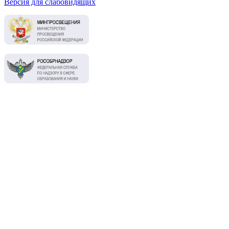
Версия для слабовидящих