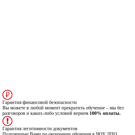
Гарантия финансовой безопасности
Вы можете в любой момент прекратить обучение – мы без
разговоров и каких-либо условий вернем
100% оплаты.
Гарантия легитимности документов
Полученные Вами по окончании обучения в ЧОУ ДПО