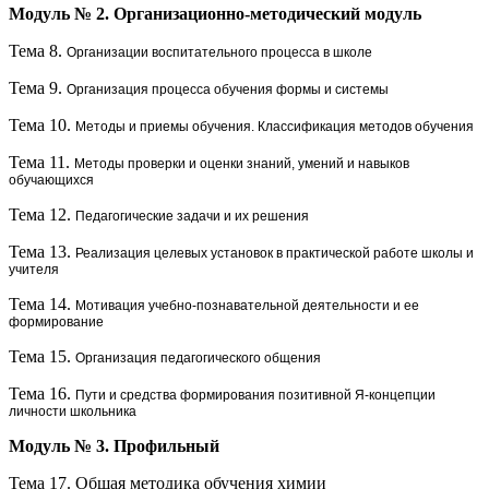
Модуль № 2. Организационно-методический модуль
Тема 8.
Организации воспитательного процесса в школе
Тема 9.
Организация процесса обучения формы и системы
Тема 10.
Методы и приемы обучения. Классификация методов обучения
Тема 11.
Методы проверки и оценки знаний, умений и навыков
обучающихся
Тема 12.
Педагогические задачи и их решения
Тема 13.
Реализация целевых установок в практической работе школы и
учителя
Тема 14.
Мотивация учебно-познавательной деятельности и ее
формирование
Тема 15.
Организация педагогического общения
Тема 16.
Пути и средства формирования позитивной Я-концепции
личности школьника
Модуль № 3.
Профильный
Тема 17. Общая методика обучения химии