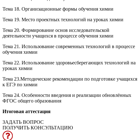
Тема 18. Организационные формы обучения химии
Тема 19. Место проектных технологий на уроках химии
Тема 20. Формирование основ исследовательской
деятельности учащихся в процессе обучения химии
Тема 21. Использование современных технологий в процессе
обучения химии
Тема 22. Использование здоровьесберегающих технологий на
уроках химии
Тема 23.Методические рекомендации по подготовке учащихся
к ЕГЭ по химии
Тема 24. Особенности введения и реализации обновлённых
ФГОС общего образования
Итоговая аттестация
ЗАДАТЬ ВОПРОС
ПОЛУЧИТЬ КОНСУЛЬТАЦИЮ