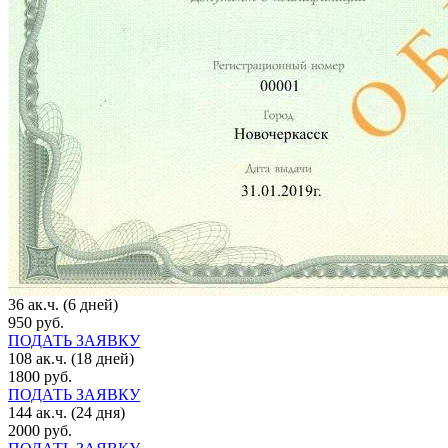
36 ак.ч. (6 дней)
950 руб.
ПОДАТЬ ЗАЯВКУ
108 ак.ч. (18 дней)
1800 руб.
ПОДАТЬ ЗАЯВКУ
144 ак.ч. (24 дня)
2000 руб.