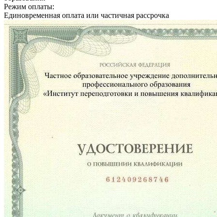
Режим оплаты:
Единовременная оплата или частичная рассрочка