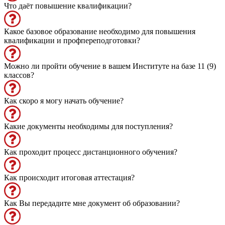
Что даёт повышение квалификации?
Какое базовое образование необходимо для повышения
квалификации и профпереподготовки?
Можно ли пройти обучение в вашем Институте на базе 11 (9)
классов?
Как скоро я могу начать обучение?
Какие документы необходимы для поступления?
Как проходит процесс дистанционного обучения?
Как происходит итоговая аттестация?
Как Вы передадите мне документ об образовании?