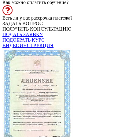
Как можно оплатить обучение?
Есть ли у вас рассрочка платежа?
ЗАДАТЬ ВОПРОС
ПОЛУЧИТЬ КОНСУЛЬТАЦИЮ
ПОДАТЬ ЗАЯВКУ
ПОДОБРАТЬ КУРС
ВИДЕОИНСТРУКЦИЯ