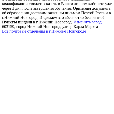
квалификации сможете скачать в Вашем личном кабинете уже
через 3 дня после завершения обучения.
Оригинал
документа
об образовании доставим заказным письмом Почтой России в
г.Нижний Новгород. И сделаем это абсолютно бесплатно!
Пункты выдачи
в г.Нижний Новгород:
Изменить город
603159, город Нижний Новгород, улица Карла Маркса
Все почтовые отделения в г.Нижнем Новгороде