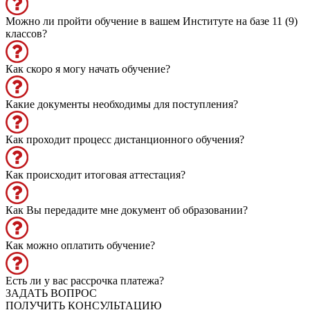
Можно ли пройти обучение в вашем Институте на базе 11 (9)
классов?
Как скоро я могу начать обучение?
Какие документы необходимы для поступления?
Как проходит процесс дистанционного обучения?
Как происходит итоговая аттестация?
Как Вы передадите мне документ об образовании?
Как можно оплатить обучение?
Есть ли у вас рассрочка платежа?
ЗАДАТЬ ВОПРОС
ПОЛУЧИТЬ КОНСУЛЬТАЦИЮ