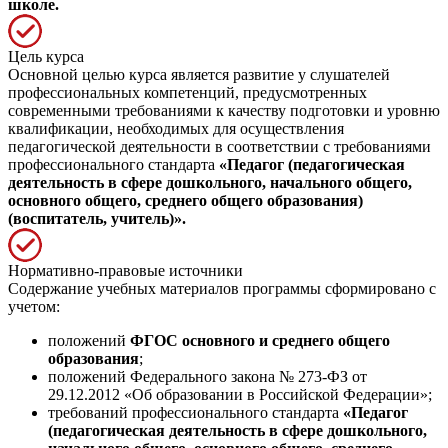
школе.
Цель курса
Основной целью курса является развитие у слушателей
профессиональных компетенций, предусмотренных
современными требованиями к качеству подготовки и уровню
квалификации, необходимых для осуществления
педагогической деятельности в соответствии с требованиями
профессионального стандарта
«Педагог (педагогическая
деятельность в сфере дошкольного, начального общего,
основного общего, среднего общего образования)
(воспитатель, учитель)».
Нормативно-правовые источники
Содержание учебных материалов программы сформировано с
учетом:
положений
ФГОС основного и среднего общего
образования
;
положений Федерального закона № 273-ФЗ от
29.12.2012 «Об образовании в Российской Федерации»;
требований профессионального стандарта
«Педагог
(педагогическая деятельность в сфере дошкольного,