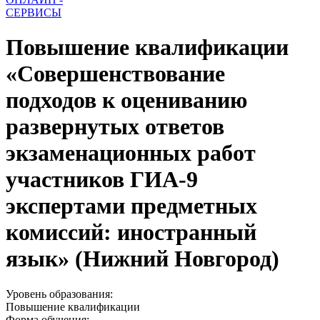
СЕРВИСЫ
Повышение квалификации
«Совершенствование
подходов к оцениванию
развернутых ответов
экзаменационных работ
участников ГИА-9
экспертами предметных
комиссий: иностранный
язык» (Нижний Новгород)
Уровень образования:
Повышение квалификации
Форма обучения: