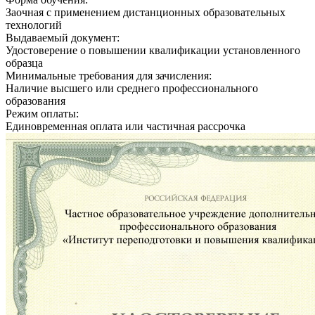
Заочная с применением дистанционных образовательных
технологий
Выдаваемый документ:
Удостоверение о повышении квалификации установленного
образца
Минимальные требования для зачисления:
Наличие высшего или среднего профессионального
образования
Режим оплаты:
Единовременная оплата или частичная рассрочка