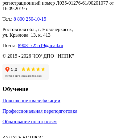
регистрационный номер Л035-01276-61/00201077 от
16.09.2019 г.
Тел.:
8 800 250-10-15
Ростовская обл., г. Новочеркасск,
ул. Крылова, 13, к. 413
Почта:
89081725519@mail.ru
© 2015 - 2026 ЧОУ ДПО "ИППК"
Обучение
Повышение квалификации
Профессиональная переподготовка
Образование по отраслям
ЗАДАТЬ ВОПРОС