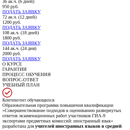
36 ак.ч. (6 дней)
950 руб.
ПОДАТЬ ЗАЯВКУ
72 ак.ч. (12 дней)
1200 руб.
ПОДАТЬ ЗАЯВКУ
108 ак.ч. (18 дней)
1800 руб.
ПОДАТЬ ЗАЯВКУ
144 ак.ч. (24 дня)
2000 руб.
ПОДАТЬ ЗАЯВКУ
О КУРСЕ
ГАРАНТИИ
ПРОЦЕСС ОБУЧЕНИЯ
ВОПРОС-ОТВЕТ
УЧЕБНЫЙ ПЛАН
Контингент обучающихся
Образовательная программа повышения квалификации
«Совершенствование подходов к оцениванию развернутых
ответов экзаменационных работ участников ГИА-9
экспертами предметных комиссий: иностранный язык»
разработана для
учителей иностранных языков в средней