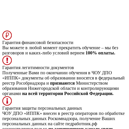
Гарантия финансовой безопасности
Вы можете в любой момент прекратить обучение – мы без
разговоров и каких-либо условий вернем
100% оплаты.
Гарантия легитимности документов
Полученные Вами по окончании обучения в ЧОУ ДПО
«ИППК» документы об образовании вносятся в федеральный
реестр Рособрнадзора и
признаются
Министерством
образования Нижегородской области и контролирующими
органами
на всей территории Российской Федерации.
Гарантия защиты персональных данных
ЧОУ ДПО «ИППК» внесен в реестр операторов по обработке
персональных данных Роскомнадзора, получение Ваших
персональных данных на сайте педработник.рф
осуществляется только
по защищенному каналу связи.