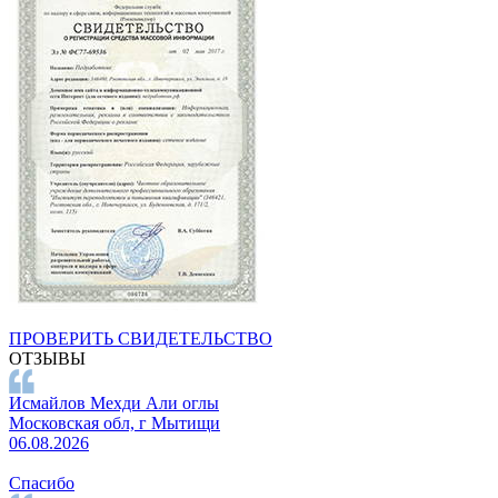
ПРОВЕРИТЬ СВИДЕТЕЛЬСТВО
ОТЗЫВЫ
Исмайлов Мехди Али оглы
Московская обл, г Мытищи
06.08.2026
Спасибо