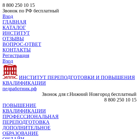
8 800 250 10 15
Звонок по РФ бесплатный
Вход
ГЛАВНАЯ
КАТАЛОГ
ИНСТИТУТ
ОТЗЫВЫ
ВОПРОС-ОТВЕТ
КОНТАКТЫ
Регистрация
Вход
ИНСТИТУТ ПЕРЕПОДГОТОВКИ И ПОВЫШЕНИЯ
КВАЛИФИКАЦИИ
педработник.рф
Звонок для г.Нижний Новгород бесплатный
8 800 250 10 15
ПОВЫШЕНИЕ
КВАЛИФИКАЦИИ
ПРОФЕССИОНАЛЬНАЯ
ПЕРЕПОДГОТОВКА
ДОПОЛНИТЕЛЬНОЕ
ОБРАЗОВАНИЕ
ОНЛАЙН -