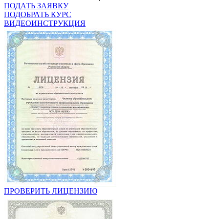
ПОДАТЬ ЗАЯВКУ
ПОДОБРАТЬ КУРС
ВИДЕОИНСТРУКЦИЯ
ПРОВЕРИТЬ ЛИЦЕНЗИЮ