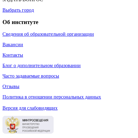
Выбрать город
Об институте
Сведения об образовательной организации
Вакансии
Контакты
Блог о дополнительном образовании
Часто задаваемые вопросы
Отзывы
Политика в отношении персональных данных
Версия для слабовидящих