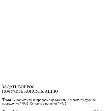
ЗАДАТЬ ВОПРОС
ПОЛУЧИТЬ КОНСУЛЬТАЦИЮ
Тема 1.
Нормативные правовые документы, регламентирующие
проведение ГИА-9. Основные понятия ГИА-9