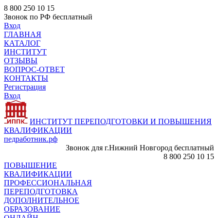
8 800 250 10 15
Звонок по РФ бесплатный
Вход
ГЛАВНАЯ
КАТАЛОГ
ИНСТИТУТ
ОТЗЫВЫ
ВОПРОС-ОТВЕТ
КОНТАКТЫ
Регистрация
Вход
ИНСТИТУТ ПЕРЕПОДГОТОВКИ И ПОВЫШЕНИЯ
КВАЛИФИКАЦИИ
педработник.рф
Звонок для г.Нижний Новгород бесплатный
8 800 250 10 15
ПОВЫШЕНИЕ
КВАЛИФИКАЦИИ
ПРОФЕССИОНАЛЬНАЯ
ПЕРЕПОДГОТОВКА
ДОПОЛНИТЕЛЬНОЕ
ОБРАЗОВАНИЕ
ОНЛАЙН -