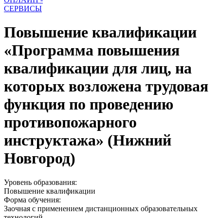
СЕРВИСЫ
Повышение квалификации
«Программа повышения
квалификации для лиц, на
которых возложена трудовая
функция по проведению
противопожарного
инструктажа» (Нижний
Новгород)
Уровень образования:
Повышение квалификации
Форма обучения:
Заочная с применением дистанционных образовательных
технологий