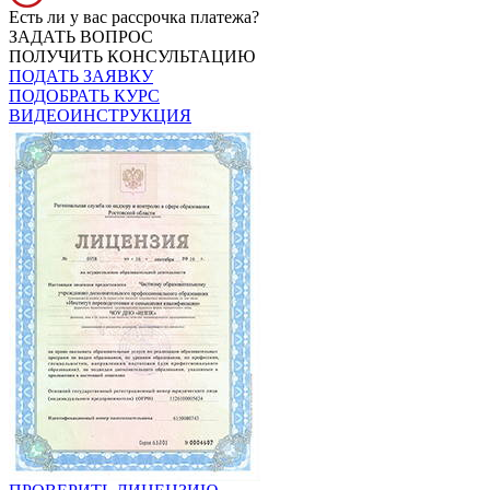
Есть ли у вас рассрочка платежа?
ЗАДАТЬ ВОПРОС
ПОЛУЧИТЬ КОНСУЛЬТАЦИЮ
ПОДАТЬ ЗАЯВКУ
ПОДОБРАТЬ КУРС
ВИДЕОИНСТРУКЦИЯ