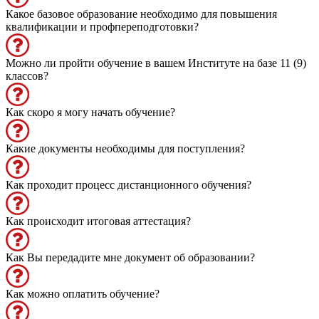
Какое базовое образование необходимо для повышения
квалификации и профпереподготовки?
Можно ли пройти обучение в вашем Институте на базе 11 (9)
классов?
Как скоро я могу начать обучение?
Какие документы необходимы для поступления?
Как проходит процесс дистанционного обучения?
Как происходит итоговая аттестация?
Как Вы передадите мне документ об образовании?
Как можно оплатить обучение?