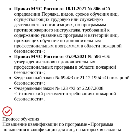
Приказ МЧС России от 18.11.2021 № 806
«Об
определении Порядка, видов, сроков обучения лиц,
осуществляющих трудовую или служебную
деятельность в организациях, по программам
противопожарного инструктажа, требований к
содержанию указанных программ и категорий лиц,
проходящих обучение по дополнительным
профессиональным программам в области пожарной
безопасности»;
Приказ МЧС России от 05.09.2021 № 596
«Об
утверждении типовых дополнительных
профессиональных программ в области пожарной
безопасности»;
Федеральный закон № 69-ФЗ от 21.12.1994 «О пожарной
безопасности»;
Федеральный закон № 123-ФЗ от 22.07.2008
«Технический регламент о требованиях пожарной
безопасности».
Процесс обучения
Повышение квалификации по программе «Программа
повышения квалификации для лиц, на которых возложена