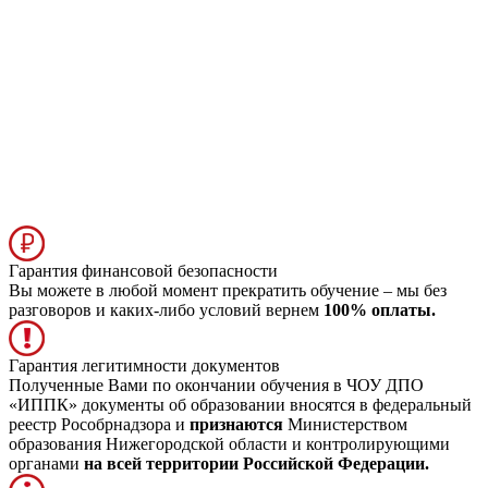
Гарантия финансовой безопасности
Вы можете в любой момент прекратить обучение – мы без
разговоров и каких-либо условий вернем
100% оплаты.
Гарантия легитимности документов
Полученные Вами по окончании обучения в ЧОУ ДПО
«ИППК» документы об образовании вносятся в федеральный
реестр Рособрнадзора и
признаются
Министерством
образования Нижегородской области и контролирующими
органами
на всей территории Российской Федерации.