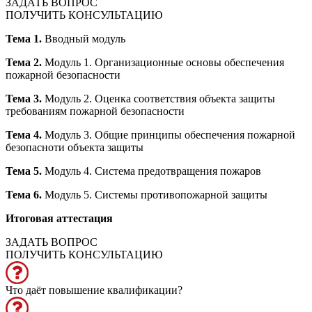
ЗАДАТЬ ВОПРОС
ПОЛУЧИТЬ КОНСУЛЬТАЦИЮ
Тема 1.
Вводный модуль
Тема 2.
Модуль 1. Организационные основы обеспечения
пожарной безопасности
Тема 3.
Модуль 2. Оценка соответствия объекта защиты
требованиям пожарной безопасности
Тема 4.
Модуль 3. Общие принципы обеспечения пожарной
безопасноти объекта защиты
Тема 5.
Модуль 4. Система предотвращения пожаров
Тема 6.
Модуль 5. Системы противопожарной защиты
Итоговая аттестация
ЗАДАТЬ ВОПРОС
ПОЛУЧИТЬ КОНСУЛЬТАЦИЮ
Что даёт повышение квалификации?