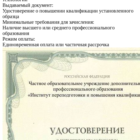
Выдаваемый документ:
Удостоверение о повышении квалификации установленного
образца
Минимальные требования для зачисления:
Наличие высшего или среднего профессионального
образования
Режим оплаты:
Единовременная оплата или частичная рассрочка