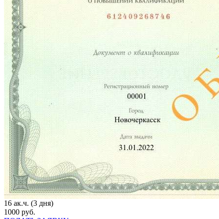
16 ак.ч. (3 дня)
1000 руб.