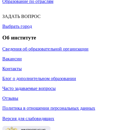
Образование по отраслям
ЗАДАТЬ ВОПРОС
Выбрать город
Об институте
Сведения об образовательной организации
Вакансии
Контакты
Блог о дополнительном образовании
Часто задаваемые вопросы
Отзывы
Политика в отношении персональных данных
Версия для слабовидящих