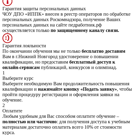
Гарантия защиты персональных данных
ЧОУ ДПО «ИППК» внесен в реестр операторов по обработке
персональных данных Роскомнадзора, получение Ваших
персональных данных на сайте педработник.рф
осуществляется только
по защищенному каналу связи.
Гарантия лояльности
По окончании обучения мы не только
бесплатно доставим
Вам в г.Нижний Новгород удостоверение о повышении
квалификации, но предоставим
бесплатный доступ к
онлайн-сервисам
публикаций, конкурсов и олимпиад.
1
Выберите курс
Выберите необходимую Вам продолжительность повышения
квалификации и
нажимайте кнопку «Подать заявку»
, чтобы
пройти процедуру регистрации и оформления заявки на
обучение.
2
Оплатите
Любым удобным для Вас способом оплатите обучение –
полностью или частично
: для получения доступа к учебным
материалам достаточно оплатить всего 10% от стоимости
курса.