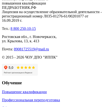
повышения квалификации
ПЕДРАБОТНИК.РФ
Лицензия на осуществление образовательной деятельности -
регистрационный номер Л035-01276-61/00201077 от
16.09.2019 г.
Тел.:
8 800 250-10-15
Ростовская обл., г. Новочеркасск,
ул. Крылова, 13, к. 413
Почта:
89081725519@mail.ru
© 2015 - 2026 ЧОУ ДПО "ИППК"
Обучение
Повышение квалификации
Профессиональная переподготовка