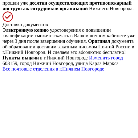
прошли уже
десятки
осуществляющих противопожарный
инструктаж сотрудников организаций
Нижнего Новгорода.
Доставка документов
Электронную копию
удостоверения о повышении
квалификации сможете скачать в Вашем личном кабинете уже
через 3 дня после завершения обучения.
Оригинал
документа
об образовании доставим заказным письмом Почтой России в
г.Нижний Новгород. И сделаем это абсолютно бесплатно!
Пункты выдачи
в г.Нижний Новгород:
Изменить город
603159, город Нижний Новгород, улица Карла Маркса
Все почтовые отделения в г.Нижнем Новгороде