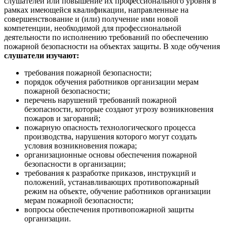
слушателей или повышение их профессионального уровня в
рамках имеющейся квалификации, направленные на
совершенствование и (или) получение ими новой
компетенции, необходимой для профессиональной
деятельности по исполнению требований по обеспечению
пожарной безопасности на объектах защиты. В ходе обучения
слушатели изучают:
требования пожарной безопасности;
порядок обучения работников организации мерам
пожарной безопасности;
перечень нарушений требований пожарной
безопасности, которые создают угрозу возникновения
пожаров и загораний;
пожарную опасность технологического процесса
производства, нарушения которого могут создать
условия возникновения пожара;
организационные основы обеспечения пожарной
безопасности в организации;
требования к разработке приказов, инструкций и
положений, устанавливающих противопожарный
режим на объекте, обучение работников организации
мерам пожарной безопасности;
вопросы обеспечения противопожарной защиты
организации.