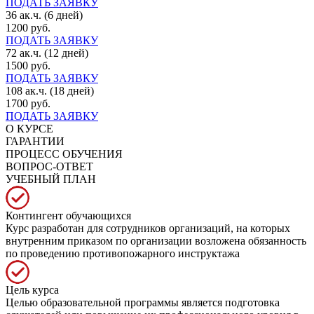
ПОДАТЬ ЗАЯВКУ
36 ак.ч. (6 дней)
1200 руб.
ПОДАТЬ ЗАЯВКУ
72 ак.ч. (12 дней)
1500 руб.
ПОДАТЬ ЗАЯВКУ
108 ак.ч. (18 дней)
1700 руб.
ПОДАТЬ ЗАЯВКУ
О КУРСЕ
ГАРАНТИИ
ПРОЦЕСС ОБУЧЕНИЯ
ВОПРОС-ОТВЕТ
УЧЕБНЫЙ ПЛАН
Контингент обучающихся
Курс разработан для сотрудников организаций, на которых
внутренним приказом по организации возложена обязанность
по проведению противопожарного инструктажа
Цель курса
Целью образовательной программы является подготовка