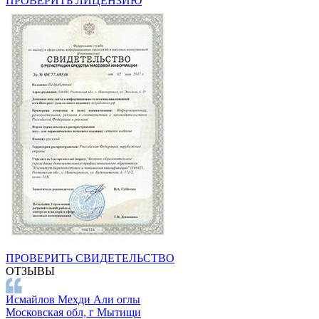
ПРОВЕРИТЬ ЛИЦЕНЗИЮ
ПРОВЕРИТЬ СВИДЕТЕЛЬСТВО
ОТЗЫВЫ
Исмайлов Мехди Али оглы
Московская обл, г Мытищи