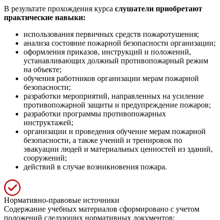
В результате прохождения курса
слушатели приобретают
практические навыки:
использования первичных средств пожаротушения;
анализа состояние пожарной безопасности организации;
оформления приказов, инструкций и положений,
устанавливающих должный противопожарный режим
на объекте;
обучения работников организации мерам пожарной
безопасности;
разработки мероприятий, направленных на усиление
противопожарной защиты и предупреждение пожаров;
разработки программы противопожарных
инструктажей;
организации и проведения обучение мерам пожарной
безопасности, а также учений и тренировок по
эвакуации людей и материальных ценностей из зданий,
сооружений;
действий в случае возникновения пожара.
Нормативно-правовые источники
Содержание учебных материалов сформировано с учетом
положений следующих нормативных документов: