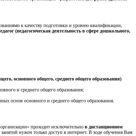
ованиями к качеству подготовки и уровню квалификации,
едагог (педагогическая деятельность в сфере дошкольного,
бщего, основного общего, среднего общего образования)
новного и среднего общего образования;
ных основ основного и среднего общего образования.
 организации» проходит исключительно
в дистанционном
 занятий нужен только доступ в интернет. В ходе обучения Вам