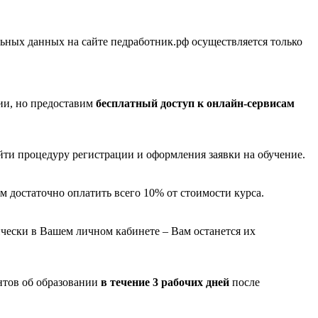
ных данных на сайте педработник.рф осуществляется только
ии, но предоставим
бесплатный доступ к онлайн-сервисам
йти процедуру регистрации и оформления заявки на обучение.
м достаточно оплатить всего 10% от стоимости курса.
чески в Вашем личном кабинете – Вам останется их
нтов об образовании
в течение 3 рабочих дней
после