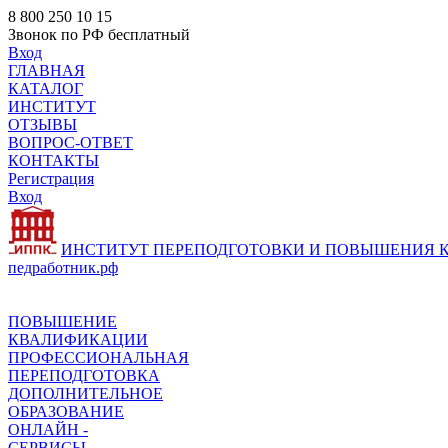
8 800 250 10 15
Звонок по РФ бесплатный
Вход
ГЛАВНАЯ
КАТАЛОГ
ИНСТИТУТ
ОТЗЫВЫ
ВОПРОС-ОТВЕТ
КОНТАКТЫ
Регистрация
Вход
ИНСТИТУТ ПЕРЕПОДГОТОВКИ И ПОВЫШЕНИЯ
педработник.рф
ПОВЫШЕНИЕ
КВАЛИФИКАЦИИ
ПРОФЕССИОНАЛЬНАЯ
ПЕРЕПОДГОТОВКА
ДОПОЛНИТЕЛЬНОЕ
ОБРАЗОВАНИЕ
ОНЛАЙН -
СЕРВИСЫ