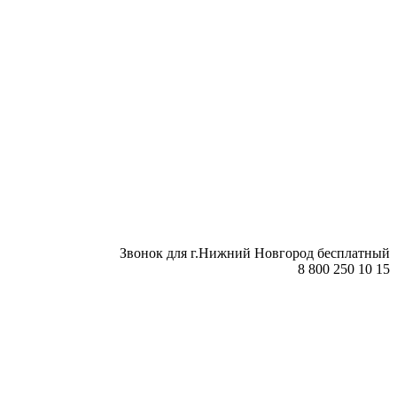
Звонок для г.Нижний Новгород бесплатный
8 800 250 10 15