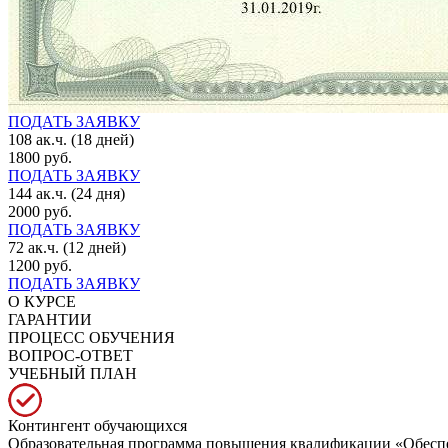
ПОДАТЬ ЗАЯВКУ
108 ак.ч. (18 дней)
1800 руб.
ПОДАТЬ ЗАЯВКУ
144 ак.ч. (24 дня)
2000 руб.
ПОДАТЬ ЗАЯВКУ
72 ак.ч. (12 дней)
1200 руб.
ПОДАТЬ ЗАЯВКУ
О КУРСЕ
ГАРАНТИИ
ПРОЦЕСС ОБУЧЕНИЯ
ВОПРОС-ОТВЕТ
УЧЕБНЫЙ ПЛАН
Контингент обучающихся
Образовательная программа повышения квалификации «Обеспе