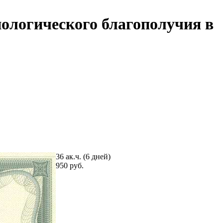
ологического благополучия в
36 ак.ч. (6 дней)
950 руб.