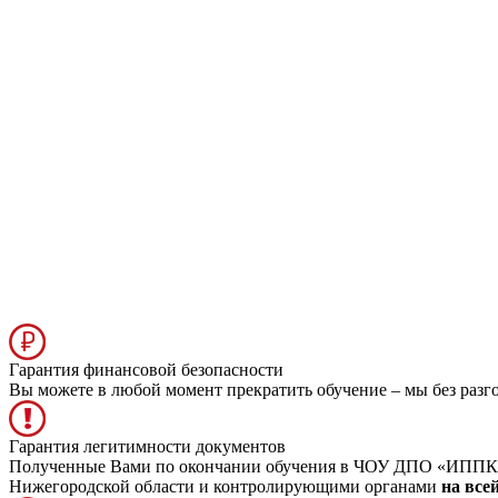
Гарантия финансовой безопасности
Вы можете в любой момент прекратить обучение – мы без разг
Гарантия легитимности документов
Полученные Вами по окончании обучения в ЧОУ ДПО «ИППК» д
Нижегородской области и контролирующими органами
на все