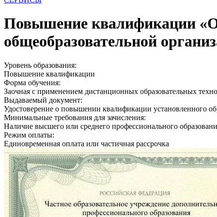
Повышение квалификации «Об
общеобразовательной органи
Уровень образования:
Повышение квалификации
Форма обучения:
Заочная с применением дистанционных образовательных техн
Выдаваемый документ:
Удостоверение о повышении квалификации установленного об
Минимальные требования для зачисления:
Наличие высшего или среднего профессионального образован
Режим оплаты:
Единовременная оплата или частичная рассрочка