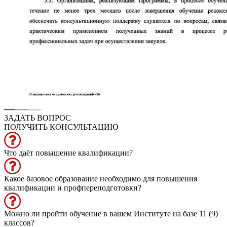
ЗАДАТЬ ВОПРОС
ПОЛУЧИТЬ КОНСУЛЬТАЦИЮ
Что даёт повышение квалификации?
Какое базовое образование необходимо для повышения
квалификации и профпереподготовки?
Можно ли пройти обучение в вашем Институте на базе 11 (9)
классов?