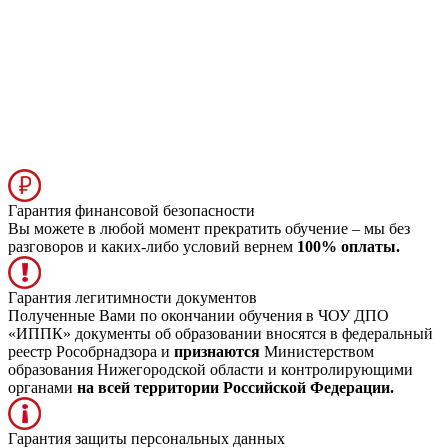
Гарантия финансовой безопасности
Вы можете в любой момент прекратить обучение – мы без
разговоров и каких-либо условий вернем
100% оплаты.
Гарантия легитимности документов
Полученные Вами по окончании обучения в ЧОУ ДПО
«ИППК» документы об образовании вносятся в федеральный
реестр Рособрнадзора и
признаются
Министерством
образования Нижегородской области и контролирующими
органами
на всей территории Российской Федерации.
Гарантия защиты персональных данных