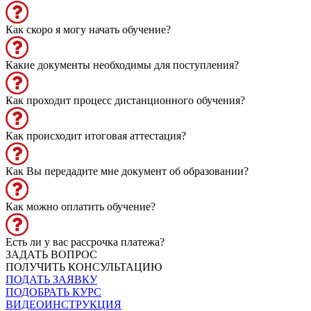
Как скоро я могу начать обучение?
Какие документы необходимы для поступления?
Как проходит процесс дистанционного обучения?
Как происходит итоговая аттестация?
Как Вы передадите мне документ об образовании?
Как можно оплатить обучение?
Есть ли у вас рассрочка платежа?
ЗАДАТЬ ВОПРОС
ПОЛУЧИТЬ КОНСУЛЬТАЦИЮ
ПОДАТЬ ЗАЯВКУ
ПОДОБРАТЬ КУРС
ВИДЕОИНСТРУКЦИЯ