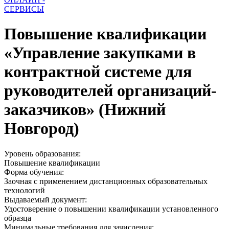
СЕРВИСЫ
Повышение квалификации
«Управление закупками в
контрактной системе для
руководителей организаций-
заказчиков» (Нижний
Новгород)
Уровень образования:
Повышение квалификации
Форма обучения:
Заочная с применением дистанционных образовательных
технологий
Выдаваемый документ:
Удостоверение о повышении квалификации установленного
образца
Минимальные требования для зачисления: