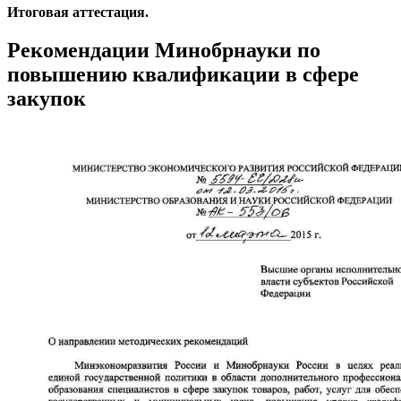
Итоговая аттестация.
Рекомендации Минобрнауки по
повышению квалификации в сфере
закупок