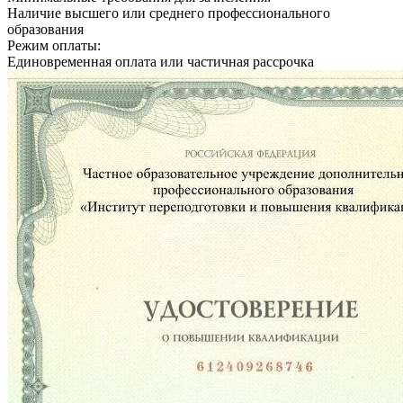
Наличие высшего или среднего профессионального
образования
Режим оплаты:
Единовременная оплата или частичная рассрочка