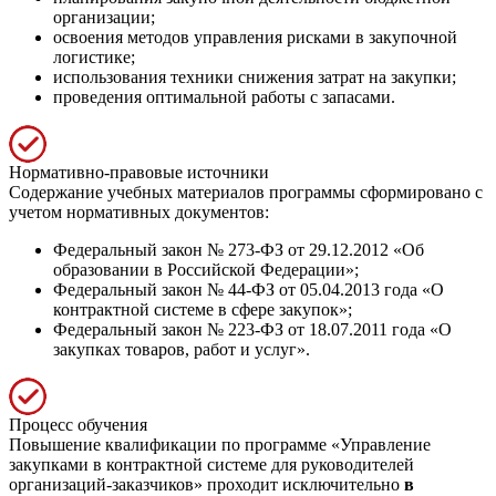
организации;
освоения методов управления рисками в закупочной
логистике;
использования техники снижения затрат на закупки;
проведения оптимальной работы с запасами.
Нормативно-правовые источники
Содержание учебных материалов программы сформировано с
учетом нормативных документов:
Федеральный закон № 273-ФЗ от 29.12.2012 «Об
образовании в Российской Федерации»;
Федеральный закон № 44-ФЗ от 05.04.2013 года «О
контрактной системе в сфере закупок»;
Федеральный закон № 223-ФЗ от 18.07.2011 года «О
закупках товаров, работ и услуг».
Процесс обучения
Повышение квалификации по программе «Управление
закупками в контрактной системе для руководителей
организаций-заказчиков» проходит исключительно
в