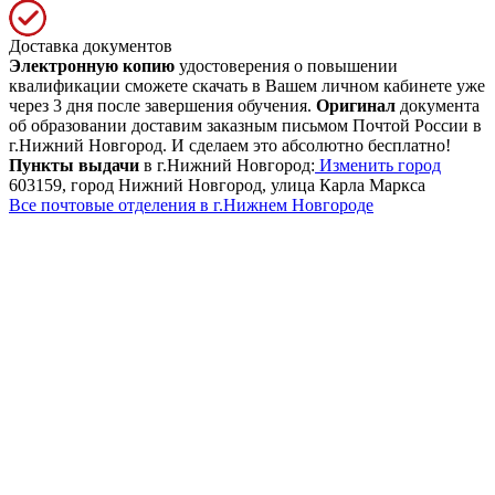
Доставка документов
Электронную копию
удостоверения о повышении
квалификации сможете скачать в Вашем личном кабинете уже
через 3 дня после завершения обучения.
Оригинал
документа
об образовании доставим заказным письмом Почтой России в
г.Нижний Новгород. И сделаем это абсолютно бесплатно!
Пункты выдачи
в г.Нижний Новгород:
Изменить город
603159, город Нижний Новгород, улица Карла Маркса
Все почтовые отделения в г.Нижнем Новгороде