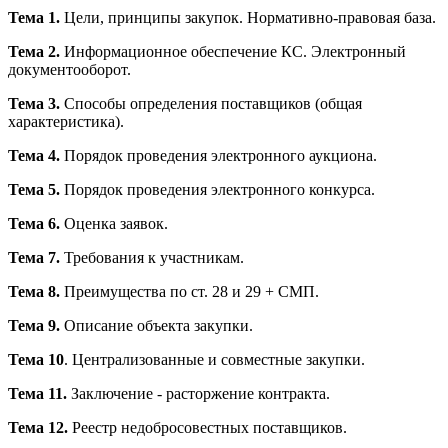
Тема 1.
Цели, принципы закупок. Нормативно-правовая база.
Тема 2.
Информационное обеспечение КС. Электронный
документооборот.
Тема 3.
Способы определения поставщиков (общая
характеристика).
Тема 4.
Порядок проведения электронного аукциона.
Тема 5.
Порядок проведения электронного конкурса.
Тема 6.
Оценка заявок.
Тема 7.
Требования к участникам.
Тема 8.
Преимущества по ст. 28 и 29 + СМП.
Тема 9.
Описание объекта закупки.
Тема 10
. Централизованные и совместные закупки.
Тема 11.
Заключение - расторжение контракта.
Тема 12.
Реестр недобросовестных поставщиков.