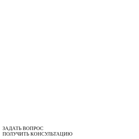
ЗАДАТЬ ВОПРОС
ПОЛУЧИТЬ КОНСУЛЬТАЦИЮ