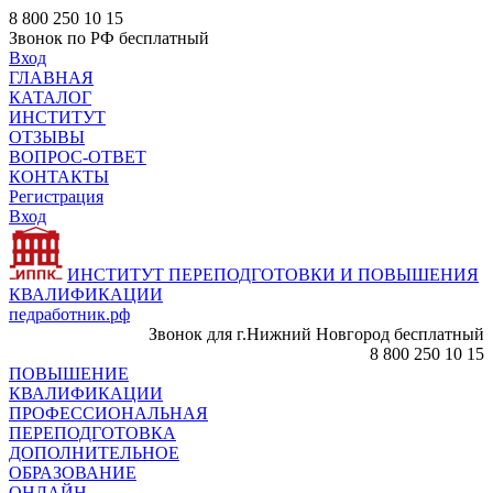
8 800 250 10 15
Звонок по РФ бесплатный
Вход
ГЛАВНАЯ
КАТАЛОГ
ИНСТИТУТ
ОТЗЫВЫ
ВОПРОС-ОТВЕТ
КОНТАКТЫ
Регистрация
Вход
ИНСТИТУТ ПЕРЕПОДГОТОВКИ И ПОВЫШЕНИЯ
КВАЛИФИКАЦИИ
педработник.рф
Звонок для г.Нижний Новгород бесплатный
8 800 250 10 15
ПОВЫШЕНИЕ
КВАЛИФИКАЦИИ
ПРОФЕССИОНАЛЬНАЯ
ПЕРЕПОДГОТОВКА
ДОПОЛНИТЕЛЬНОЕ
ОБРАЗОВАНИЕ
ОНЛАЙН -