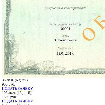
36 ак.ч. (6 дней)
950 руб.
ПОДАТЬ ЗАЯВКУ
108 ак.ч. (18 дней)
1800 руб.
ПОДАТЬ ЗАЯВКУ