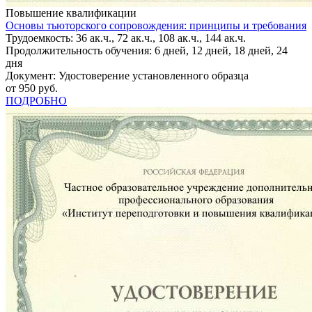
Повышение квалификации
Основы тьюторского сопровождения: принципы и требования
Трудоемкость: 36 ак.ч., 72 ак.ч., 108 ак.ч., 144 ак.ч.
Продолжительность обучения: 6 дней, 12 дней, 18 дней, 24
дня
Документ: Удостоверение установленного образца
от 950 руб.
ПОДРОБНО