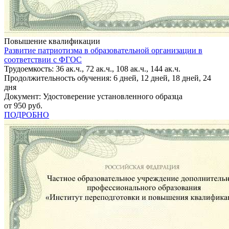
Повышение квалификации
Развитие патриотизма в образовательной организации в
соответствии с ФГОС
Трудоемкость: 36 ак.ч., 72 ак.ч., 108 ак.ч., 144 ак.ч.
Продолжительность обучения: 6 дней, 12 дней, 18 дней, 24
дня
Документ: Удостоверение установленного образца
от 950 руб.
ПОДРОБНО