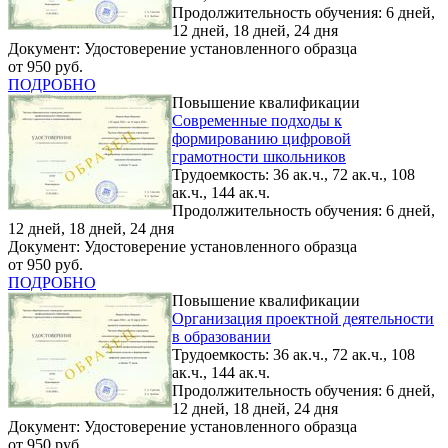
Продолжительность обучения: 6 дней,
12 дней, 18 дней, 24 дня
Документ: Удостоверение установленного образца
от 950 руб.
ПОДРОБНО
Повышение квалификации
Современные подходы к
формированию цифровой
грамотности школьников
Трудоемкость: 36 ак.ч., 72 ак.ч., 108
ак.ч., 144 ак.ч.
Продолжительность обучения: 6 дней,
12 дней, 18 дней, 24 дня
Документ: Удостоверение установленного образца
от 950 руб.
ПОДРОБНО
Повышение квалификации
Организация проектной деятельности
в образовании
Трудоемкость: 36 ак.ч., 72 ак.ч., 108
ак.ч., 144 ак.ч.
Продолжительность обучения: 6 дней,
12 дней, 18 дней, 24 дня
Документ: Удостоверение установленного образца
от 950 руб.