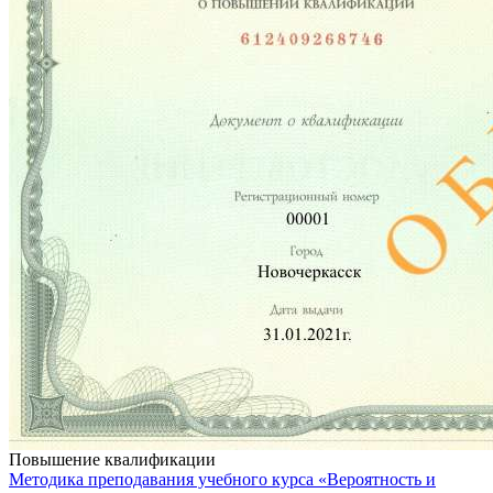
Повышение квалификации
Методика преподавания учебного курса «Вероятность и