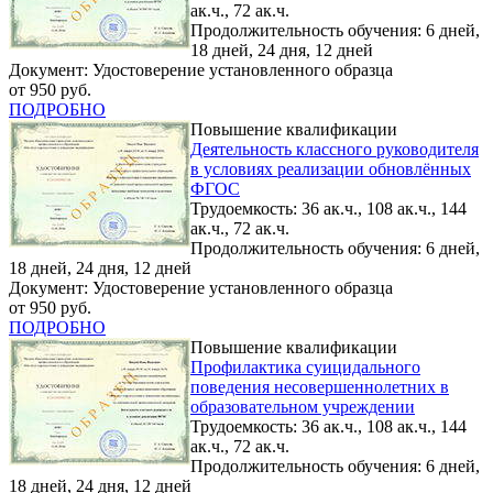
ак.ч., 72 ак.ч.
Продолжительность обучения: 6 дней,
18 дней, 24 дня, 12 дней
Документ: Удостоверение установленного образца
от 950 руб.
ПОДРОБНО
Повышение квалификации
Деятельность классного руководителя
в условиях реализации обновлённых
ФГОС
Трудоемкость: 36 ак.ч., 108 ак.ч., 144
ак.ч., 72 ак.ч.
Продолжительность обучения: 6 дней,
18 дней, 24 дня, 12 дней
Документ: Удостоверение установленного образца
от 950 руб.
ПОДРОБНО
Повышение квалификации
Профилактика суицидального
поведения несовершеннолетних в
образовательном учреждении
Трудоемкость: 36 ак.ч., 108 ак.ч., 144
ак.ч., 72 ак.ч.
Продолжительность обучения: 6 дней,
18 дней, 24 дня, 12 дней