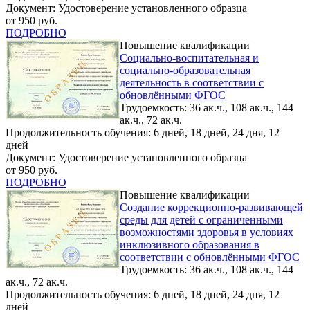
Документ: Удостоверение установленного образца
от 950 руб.
ПОДРОБНО
Повышение квалификации
Социально-воспитательная и
социально-образовательная
деятельность в соответствии с
обновлёнными ФГОС
Трудоемкость: 36 ак.ч., 108 ак.ч., 144
ак.ч., 72 ак.ч.
Продолжительность обучения: 6 дней, 18 дней, 24 дня, 12
дней
Документ: Удостоверение установленного образца
от 950 руб.
ПОДРОБНО
Повышение квалификации
Создание коррекционно-развивающей
среды для детей с ограниченными
возможностями здоровья в условиях
инклюзивного образования в
соответствии с обновлёнными ФГОС
Трудоемкость: 36 ак.ч., 108 ак.ч., 144
ак.ч., 72 ак.ч.
Продолжительность обучения: 6 дней, 18 дней, 24 дня, 12
дней