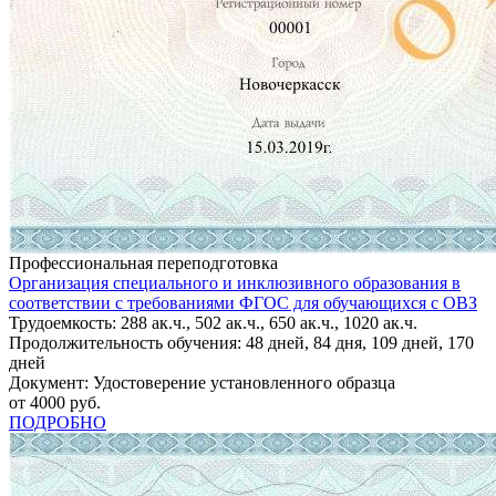
Профессиональная переподготовка
Организация специального и инклюзивного образования в
соответствии с требованиями ФГОС для обучающихся с ОВЗ
Трудоемкость: 288 ак.ч., 502 ак.ч., 650 ак.ч., 1020 ак.ч.
Продолжительность обучения: 48 дней, 84 дня, 109 дней, 170
дней
Документ: Удостоверение установленного образца
от 4000 руб.
ПОДРОБНО