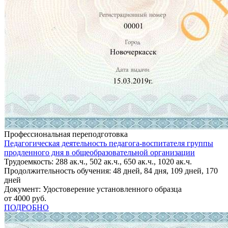
Профессиональная переподготовка
Педагогическая деятельность педагога-воспитателя группы
продленного дня в общеобразовательной организации
Трудоемкость: 288 ак.ч., 502 ак.ч., 650 ак.ч., 1020 ак.ч.
Продолжительность обучения: 48 дней, 84 дня, 109 дней, 170
дней
Документ: Удостоверение установленного образца
от 4000 руб.
ПОДРОБНО