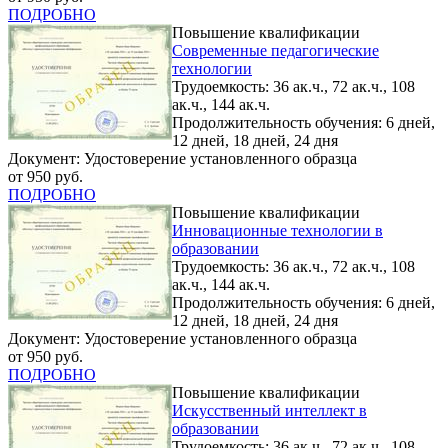
ПОДРОБНО
Повышение квалификации
Современные педагогические
технологии
Трудоемкость: 36 ак.ч., 72 ак.ч., 108
ак.ч., 144 ак.ч.
Продолжительность обучения: 6 дней,
12 дней, 18 дней, 24 дня
Документ: Удостоверение установленного образца
от 950 руб.
ПОДРОБНО
Повышение квалификации
Инновационные технологии в
образовании
Трудоемкость: 36 ак.ч., 72 ак.ч., 108
ак.ч., 144 ак.ч.
Продолжительность обучения: 6 дней,
12 дней, 18 дней, 24 дня
Документ: Удостоверение установленного образца
от 950 руб.
ПОДРОБНО
Повышение квалификации
Искусственный интеллект в
образовании
Трудоемкость: 36 ак.ч., 72 ак.ч., 108