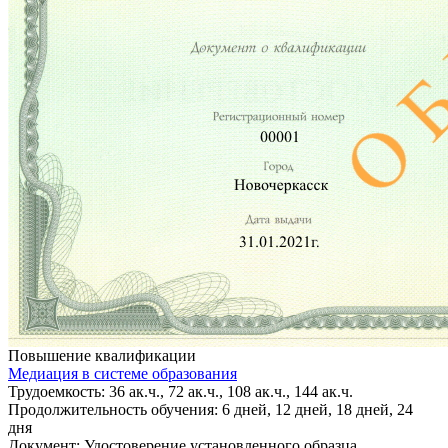
Повышение квалификации
Медиация в системе образования
Трудоемкость: 36 ак.ч., 72 ак.ч., 108 ак.ч., 144 ак.ч.
Продолжительность обучения: 6 дней, 12 дней, 18 дней, 24
дня
Документ: Удостоверение установленного образца