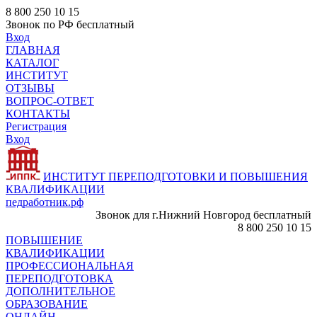
8 800 250 10 15
Звонок по РФ бесплатный
Вход
ГЛАВНАЯ
КАТАЛОГ
ИНСТИТУТ
ОТЗЫВЫ
ВОПРОС-ОТВЕТ
КОНТАКТЫ
Регистрация
Вход
ИНСТИТУТ ПЕРЕПОДГОТОВКИ И ПОВЫШЕНИЯ
КВАЛИФИКАЦИИ
педработник.рф
Звонок для г.Нижний Новгород бесплатный
8 800 250 10 15
ПОВЫШЕНИЕ
КВАЛИФИКАЦИИ
ПРОФЕССИОНАЛЬНАЯ
ПЕРЕПОДГОТОВКА
ДОПОЛНИТЕЛЬНОЕ
ОБРАЗОВАНИЕ
ОНЛАЙН -