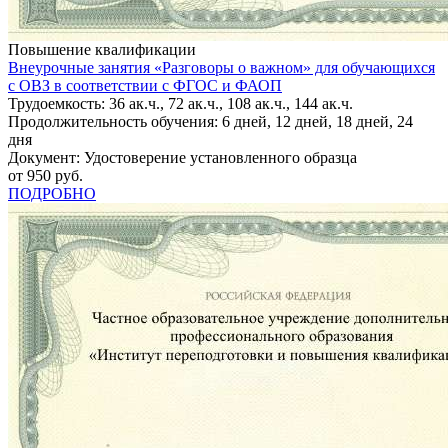
Повышение квалификации
Внеурочные занятия «Разговоры о важном» для обучающихся
с ОВЗ в соответствии с ФГОС и ФАОП
Трудоемкость: 36 ак.ч., 72 ак.ч., 108 ак.ч., 144 ак.ч.
Продолжительность обучения: 6 дней, 12 дней, 18 дней, 24
дня
Документ: Удостоверение установленного образца
от 950 руб.
ПОДРОБНО