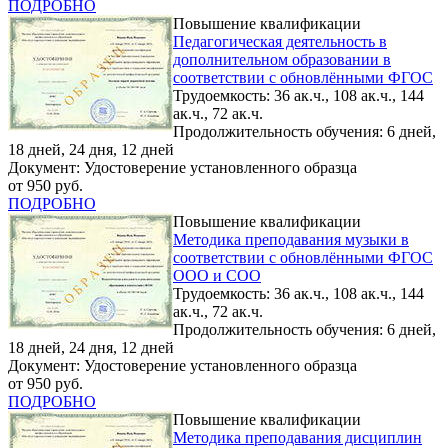
ПОДРОБНО
Повышение квалификации
Педагогическая деятельность в
дополнительном образовании в
соответствии с обновлёнными ФГОС
Трудоемкость: 36 ак.ч., 108 ак.ч., 144
ак.ч., 72 ак.ч.
Продолжительность обучения: 6 дней,
18 дней, 24 дня, 12 дней
Документ: Удостоверение установленного образца
от 950 руб.
ПОДРОБНО
Повышение квалификации
Методика преподавания музыки в
соответствии с обновлёнными ФГОС
ООО и СОО
Трудоемкость: 36 ак.ч., 108 ак.ч., 144
ак.ч., 72 ак.ч.
Продолжительность обучения: 6 дней,
18 дней, 24 дня, 12 дней
Документ: Удостоверение установленного образца
от 950 руб.
ПОДРОБНО
Повышение квалификации
Методика преподавания дисциплин