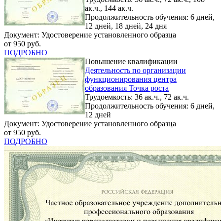
ак.ч., 144 ак.ч.
Продолжительность обучения: 6 дней,
12 дней, 18 дней, 24 дня
Документ: Удостоверение установленного образца
от 950 руб.
ПОДРОБНО
Повышение квалификации
Деятельность по организации
функционирования центра
образования Точка роста
Трудоемкость: 36 ак.ч., 72 ак.ч.
Продолжительность обучения: 6 дней,
12 дней
Документ: Удостоверение установленного образца
от 950 руб.
ПОДРОБНО