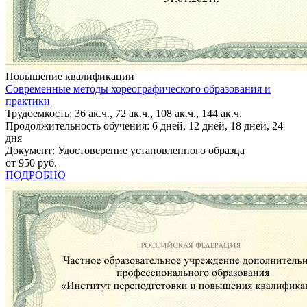
Повышение квалификации
Современные методы хореографического образования и
практики
Трудоемкость: 36 ак.ч., 72 ак.ч., 108 ак.ч., 144 ак.ч.
Продолжительность обучения: 6 дней, 12 дней, 18 дней, 24
дня
Документ: Удостоверение установленного образца
от 950 руб.
ПОДРОБНО