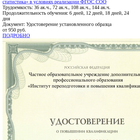
статистика» в условиях реализации ФГОС СОО
Трудоемкость: 36 ак.ч., 72 ак.ч., 108 ак.ч., 144 ак.ч.
Продолжительность обучения: 6 дней, 12 дней, 18 дней, 24
дня
Документ: Удостоверение установленного образца
от 950 руб.
ПОДРОБНО