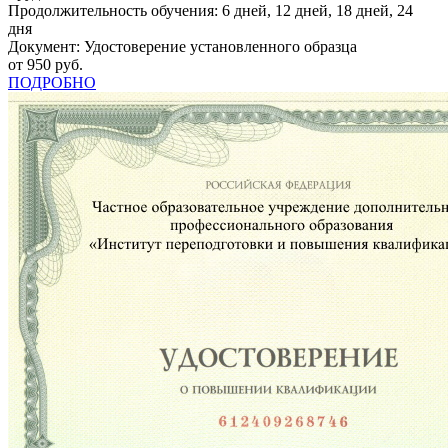
Продолжительность обучения: 6 дней, 12 дней, 18 дней, 24
дня
Документ: Удостоверение установленного образца
от 950 руб.
ПОДРОБНО