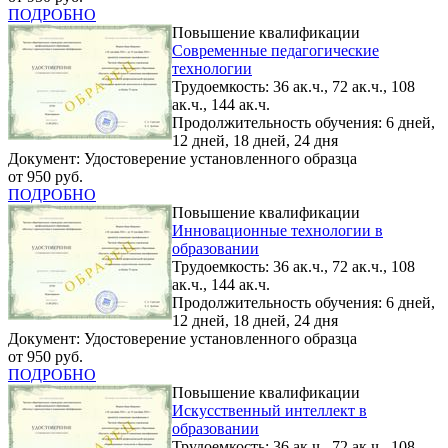
ПОДРОБНО
Повышение квалификации
Современные педагогические
технологии
Трудоемкость: 36 ак.ч., 72 ак.ч., 108
ак.ч., 144 ак.ч.
Продолжительность обучения: 6 дней,
12 дней, 18 дней, 24 дня
Документ: Удостоверение установленного образца
от 950 руб.
ПОДРОБНО
Повышение квалификации
Инновационные технологии в
образовании
Трудоемкость: 36 ак.ч., 72 ак.ч., 108
ак.ч., 144 ак.ч.
Продолжительность обучения: 6 дней,
12 дней, 18 дней, 24 дня
Документ: Удостоверение установленного образца
от 950 руб.
ПОДРОБНО
Повышение квалификации
Искусственный интеллект в
образовании
Трудоемкость: 36 ак.ч., 72 ак.ч., 108