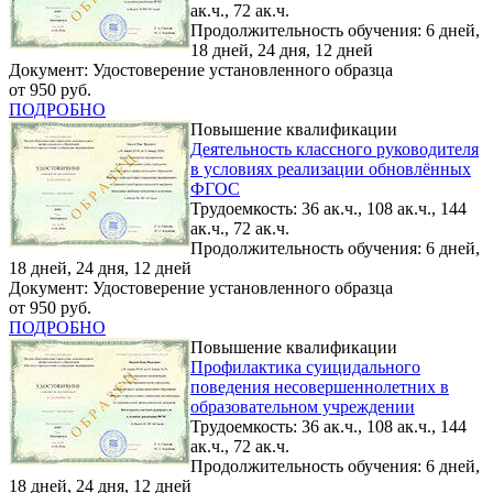
ак.ч., 72 ак.ч.
Продолжительность обучения: 6 дней,
18 дней, 24 дня, 12 дней
Документ: Удостоверение установленного образца
от 950 руб.
ПОДРОБНО
Повышение квалификации
Деятельность классного руководителя
в условиях реализации обновлённых
ФГОС
Трудоемкость: 36 ак.ч., 108 ак.ч., 144
ак.ч., 72 ак.ч.
Продолжительность обучения: 6 дней,
18 дней, 24 дня, 12 дней
Документ: Удостоверение установленного образца
от 950 руб.
ПОДРОБНО
Повышение квалификации
Профилактика суицидального
поведения несовершеннолетних в
образовательном учреждении
Трудоемкость: 36 ак.ч., 108 ак.ч., 144
ак.ч., 72 ак.ч.
Продолжительность обучения: 6 дней,
18 дней, 24 дня, 12 дней