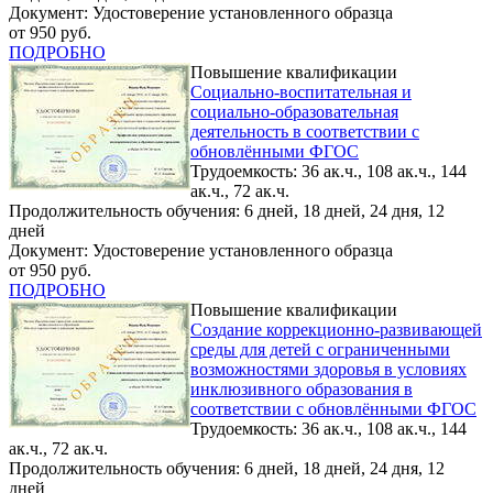
Документ: Удостоверение установленного образца
от 950 руб.
ПОДРОБНО
Повышение квалификации
Социально-воспитательная и
социально-образовательная
деятельность в соответствии с
обновлёнными ФГОС
Трудоемкость: 36 ак.ч., 108 ак.ч., 144
ак.ч., 72 ак.ч.
Продолжительность обучения: 6 дней, 18 дней, 24 дня, 12
дней
Документ: Удостоверение установленного образца
от 950 руб.
ПОДРОБНО
Повышение квалификации
Создание коррекционно-развивающей
среды для детей с ограниченными
возможностями здоровья в условиях
инклюзивного образования в
соответствии с обновлёнными ФГОС
Трудоемкость: 36 ак.ч., 108 ак.ч., 144
ак.ч., 72 ак.ч.
Продолжительность обучения: 6 дней, 18 дней, 24 дня, 12
дней