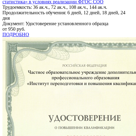
статистика» в условиях реализации ФГОС СОО
Трудоемкость: 36 ак.ч., 72 ак.ч., 108 ак.ч., 144 ак.ч.
Продолжительность обучения: 6 дней, 12 дней, 18 дней, 24
дня
Документ: Удостоверение установленного образца
от 950 руб.
ПОДРОБНО