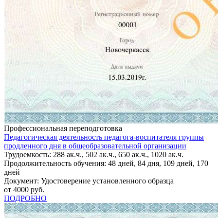
Профессиональная переподготовка
Педагогическая деятельность педагога-воспитателя группы
продленного дня в общеобразовательной организации
Трудоемкость: 288 ак.ч., 502 ак.ч., 650 ак.ч., 1020 ак.ч.
Продолжительность обучения: 48 дней, 84 дня, 109 дней, 170
дней
Документ: Удостоверение установленного образца
от 4000 руб.
ПОДРОБНО