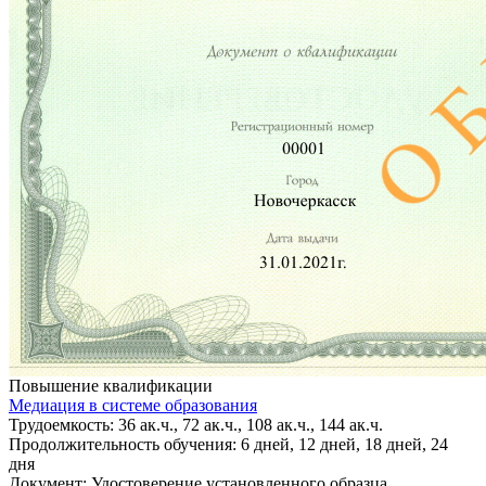
Повышение квалификации
Медиация в системе образования
Трудоемкость: 36 ак.ч., 72 ак.ч., 108 ак.ч., 144 ак.ч.
Продолжительность обучения: 6 дней, 12 дней, 18 дней, 24
дня
Документ: Удостоверение установленного образца