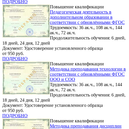
ПОДРОБНО
Повышение квалификации
Педагогическая деятельность в
дополнительном образовании в
соответствии с обновлёнными ФГОС
Трудоемкость: 36 ак.ч., 108 ак.ч., 144
ак.ч., 72 ак.ч.
Продолжительность обучения: 6 дней,
18 дней, 24 дня, 12 дней
Документ: Удостоверение установленного образца
от 950 руб.
ПОДРОБНО
Повышение квалификации
Методика преподавания технологии в
соответствии с обновлёнными ФГОС
ООО и СОО
Трудоемкость: 36 ак.ч., 108 ак.ч., 144
ак.ч., 72 ак.ч.
Продолжительность обучения: 6 дней,
18 дней, 24 дня, 12 дней
Документ: Удостоверение установленного образца
от 950 руб.
ПОДРОБНО
Повышение квалификации
Методика преподавания дисциплин