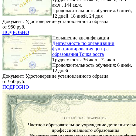
ак.ч., 144 ак.ч.
Продолжительность обучения: 6 дней,
12 дней, 18 дней, 24 дня
Документ: Удостоверение установленного образца
от 950 руб.
ПОДРОБНО
Повышение квалификации
Деятельность по организации
функционирования центра
образования Точка роста
Трудоемкость: 36 ак.ч., 72 ак.ч.
Продолжительность обучения: 6 дней,
12 дней
Документ: Удостоверение установленного образца
от 950 руб.
ПОДРОБНО