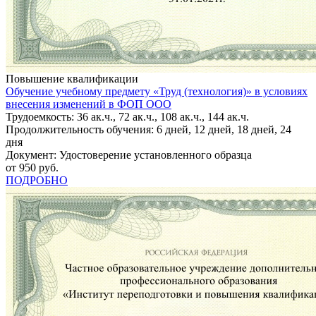
Повышение квалификации
Обучение учебному предмету «Труд (технология)» в условиях
внесения изменений в ФОП ООО
Трудоемкость: 36 ак.ч., 72 ак.ч., 108 ак.ч., 144 ак.ч.
Продолжительность обучения: 6 дней, 12 дней, 18 дней, 24
дня
Документ: Удостоверение установленного образца
от 950 руб.
ПОДРОБНО