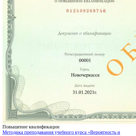
Повышение квалификации
Методика преподавания учебного курса «Вероятность и