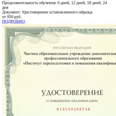
Продолжительность обучения: 6 дней, 12 дней, 18 дней, 24
дня
Документ: Удостоверение установленного образца
от 950 руб.
ПОДРОБНО