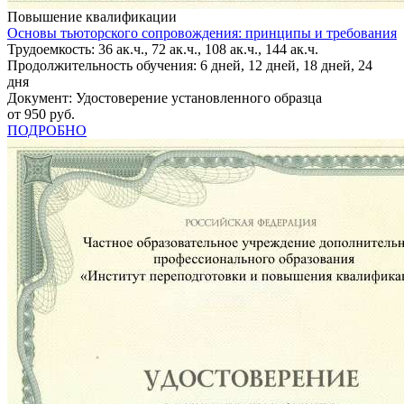
Повышение квалификации
Основы тьюторского сопровождения: принципы и требования
Трудоемкость: 36 ак.ч., 72 ак.ч., 108 ак.ч., 144 ак.ч.
Продолжительность обучения: 6 дней, 12 дней, 18 дней, 24
дня
Документ: Удостоверение установленного образца
от 950 руб.
ПОДРОБНО