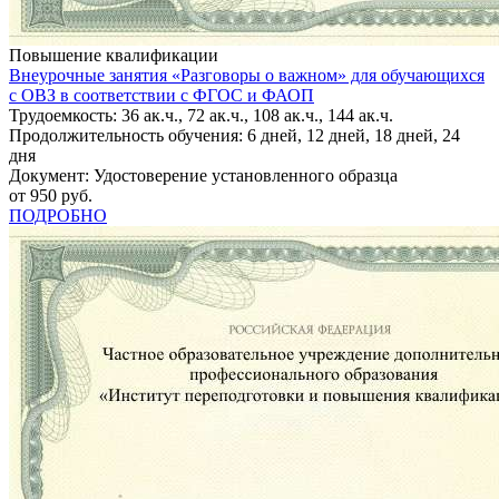
Повышение квалификации
Внеурочные занятия «Разговоры о важном» для обучающихся
с ОВЗ в соответствии с ФГОС и ФАОП
Трудоемкость: 36 ак.ч., 72 ак.ч., 108 ак.ч., 144 ак.ч.
Продолжительность обучения: 6 дней, 12 дней, 18 дней, 24
дня
Документ: Удостоверение установленного образца
от 950 руб.
ПОДРОБНО