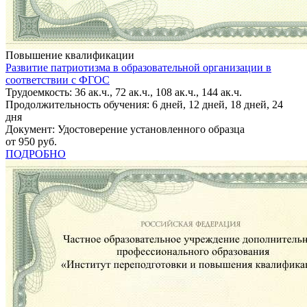
Повышение квалификации
Развитие патриотизма в образовательной организации в
соответствии с ФГОС
Трудоемкость: 36 ак.ч., 72 ак.ч., 108 ак.ч., 144 ак.ч.
Продолжительность обучения: 6 дней, 12 дней, 18 дней, 24
дня
Документ: Удостоверение установленного образца
от 950 руб.
ПОДРОБНО