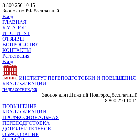
8 800 250 10 15
Звонок по РФ бесплатный
Вход
ГЛАВНАЯ
КАТАЛОГ
ИНСТИТУТ
ОТЗЫВЫ
ВОПРОС-ОТВЕТ
КОНТАКТЫ
Регистрация
Вход
ИНСТИТУТ ПЕРЕПОДГОТОВКИ И ПОВЫШЕНИЯ
КВАЛИФИКАЦИИ
педработник.рф
Звонок для г.Нижний Новгород бесплатный
8 800 250 10 15
ПОВЫШЕНИЕ
КВАЛИФИКАЦИИ
ПРОФЕССИОНАЛЬНАЯ
ПЕРЕПОДГОТОВКА
ДОПОЛНИТЕЛЬНОЕ
ОБРАЗОВАНИЕ
ОНЛАЙН -