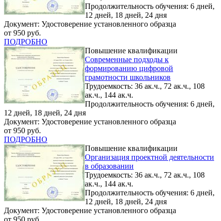
Продолжительность обучения: 6 дней,
12 дней, 18 дней, 24 дня
Документ: Удостоверение установленного образца
от 950 руб.
ПОДРОБНО
Повышение квалификации
Современные подходы к
формированию цифровой
грамотности школьников
Трудоемкость: 36 ак.ч., 72 ак.ч., 108
ак.ч., 144 ак.ч.
Продолжительность обучения: 6 дней,
12 дней, 18 дней, 24 дня
Документ: Удостоверение установленного образца
от 950 руб.
ПОДРОБНО
Повышение квалификации
Организация проектной деятельности
в образовании
Трудоемкость: 36 ак.ч., 72 ак.ч., 108
ак.ч., 144 ак.ч.
Продолжительность обучения: 6 дней,
12 дней, 18 дней, 24 дня
Документ: Удостоверение установленного образца
от 950 руб.