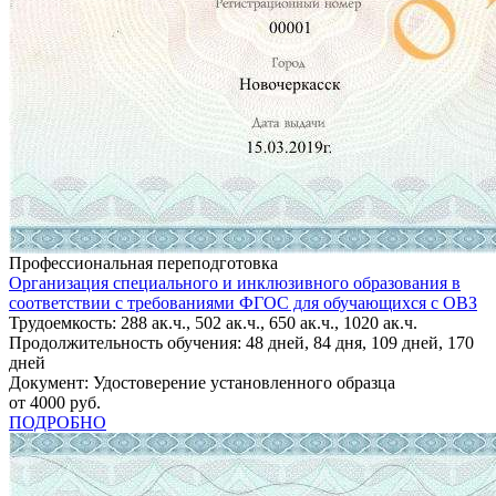
Профессиональная переподготовка
Организация специального и инклюзивного образования в
соответствии с требованиями ФГОС для обучающихся с ОВЗ
Трудоемкость: 288 ак.ч., 502 ак.ч., 650 ак.ч., 1020 ак.ч.
Продолжительность обучения: 48 дней, 84 дня, 109 дней, 170
дней
Документ: Удостоверение установленного образца
от 4000 руб.
ПОДРОБНО