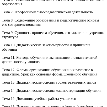
образования
Тема 7. Профессионально-педагогическая деятельность
Тема 8. Содержание образования и педагогические основы
его совершенствования
Тема 9. Сущность процесса обучения, его задачи и внутренняя
структура
Тема 10. Дидактические закономерности и принципы
обучения
Тема 11. Методы обучения и активизации познавательной
деятельности учащихся
Тема 12. Формы организации обучения и их развитие в
дидактике. Урок как основная форма школьного обучения
Тема 13. Дидактические основы уроков различных типов
Тема 14. Дидактические основы компьютеризации обучения
Тема 15. Домашняя учебная работа учащихся
Тема 16. Психологическая экспертиза (оценка) комфортности