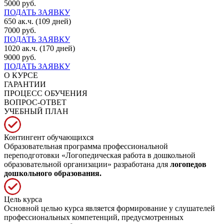
5000 руб.
ПОДАТЬ ЗАЯВКУ
650 ак.ч. (109 дней)
7000 руб.
ПОДАТЬ ЗАЯВКУ
1020 ак.ч. (170 дней)
9000 руб.
ПОДАТЬ ЗАЯВКУ
О КУРСЕ
ГАРАНТИИ
ПРОЦЕСС ОБУЧЕНИЯ
ВОПРОС-ОТВЕТ
УЧЕБНЫЙ ПЛАН
Контингент обучающихся
Образовательная программа профессиональной
переподготовки «Логопедическая работа в дошкольной
образовательной организации» разработана для
логопедов
дошкольного образования.
Цель курса
Основной целью курса является формирование у слушателей
профессиональных компетенций, предусмотренных