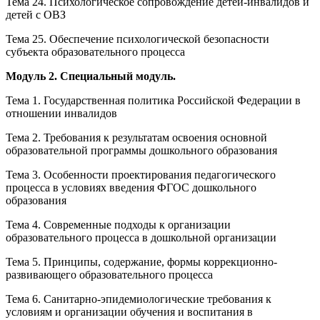
Тема 24. Психологическое сопровождение детей-инвалидов и
детей с ОВЗ
Тема 25. Обеспечение психологической безопасности
субъекта образовательного процесса
Модуль 2. Специальный модуль.
Тема 1. Государственная политика Российской Федерации в
отношении инвалидов
Тема 2. Требования к результатам освоения основной
образовательной программы дошкольного образования
Тема 3. Особенности проектирования педагогического
процесса в условиях введения ФГОС дошкольного
образования
Тема 4. Современные подходы к организации
образовательного процесса в дошкольной организации
Тема 5. Принципы, содержание, формы коррекционно-
развивающего образовательного процесса
Тема 6. Санитарно-эпидемиологические требования к
условиям и организации обучения и воспитания в