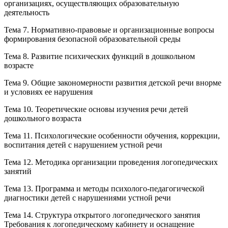
организациях, осуществляющих образовательную
деятельность
Тема 7. Нормативно-правовые и организационные вопросы
формирования безопасной образовательной среды
Тема 8. Развитие психических функций в дошкольном
возрасте
Тема 9. Общие закономерности развития детской речи внорме
и условиях ее нарушения
Тема 10. Теоретические основы изучения речи детей
дошкольного возраста
Тема 11. Психологические особенности обучения, коррекции,
воспитания детей с нарушением устной речи
Тема 12. Методика организации проведения логопедических
занятий
Тема 13. Программа и методы психолого-педагогической
диагностики детей с нарушениями устной речи
Тема 14. Структура открытого логопедического занятия
Требования к логопедическому кабинету и оснащение