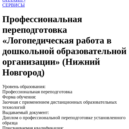
СЕРВИСЫ
Профессиональная
переподготовка
«Логопедическая работа в
дошкольной образовательной
организации» (Нижний
Новгород)
Уровень образования:
Профессиональная переподготовка
Форма обучения:
Заочная с применением дистанционных образовательных
технологий
Выдаваемый документ:
Диплом о профессиональной переподготовке установленного
образца
Присваиваемая квалификация: