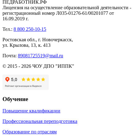
ПЕДРАБОТНИК.РФ
Лицензия на осуществление образовательной деятельности -
регистрационный номер Л035-01276-61/00201077 от
16.09.2019 г.
Тел.:
8 800 250-10-15
Ростовская обл., г. Новочеркасск,
ул. Крылова, 13, к. 413
Почта:
89081725519@mail.ru
© 2015 - 2026 ЧОУ ДПО "ИППК"
Обучение
Повышение квалификации
Профессиональная переподготовка
Образование по отраслям