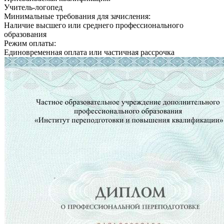
Учитель-логопед
Минимальные требования для зачисления:
Наличие высшего или среднего профессионального
образования
Режим оплаты:
Единовременная оплата или частичная рассрочка