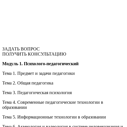
ЗАДАТЬ ВОПРОС
ПОЛУЧИТЬ КОНСУЛЬТАЦИЮ
Модуль 1. Психолого-педагогический
Тема 1. Предмет и задачи педагогики
Тема 2. Общая педагогика
Тема 3. Педагогическая психология
Тема 4. Современные педагогические технологии в
образовании
Тема 5. Информационные технологии в образовании
Тема 6. Акмеология и валеология в системе человекознания и