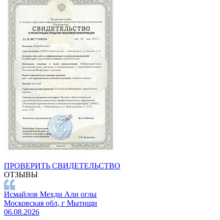
ПРОВЕРИТЬ СВИДЕТЕЛЬСТВО
ОТЗЫВЫ
Исмайлов Мехди Али оглы
Московская обл, г Мытищи
06.08.2026