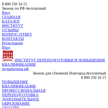
8 800 250 10 15
Звонок по РФ бесплатный
Вход
ГЛАВНАЯ
КАТАЛОГ
ИНСТИТУТ
ОТЗЫВЫ
ВОПРОС-ОТВЕТ
КОНТАКТЫ
Регистрация
Вход
ИНСТИТУТ ПЕРЕПОДГОТОВКИ И ПОВЫШЕНИЯ
КВАЛИФИКАЦИИ
педработник.рф
Звонок для г.Нижний Новгород бесплатный
8 800 250 10 15
ПОВЫШЕНИЕ
КВАЛИФИКАЦИИ
ПРОФЕССИОНАЛЬНАЯ
ПЕРЕПОДГОТОВКА
ДОПОЛНИТЕЛЬНОЕ
ОБРАЗОВАНИЕ
ОНЛАЙН -