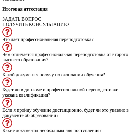
Итоговая аттестация
ЗАДАТЬ ВОПРОС
ПОЛУЧИТЬ КОНСУЛЬТАЦИЮ
Что даёт профессиональная переподготовка?
Чем отличается профессиональная переподготовка от второго
высшего образования?
Какой документ я получу по окончании обучения?
Будет ли в дипломе о профессиональной переподготовке
указана квалификация?
Если я пройду обучение дистанционно, будет ли это указано в
документе об образовании?
Какие документы необходимы для поступления?