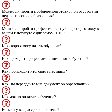
Можно ли пройти профпереподготовку при отсутствии
педагогического образования?
Можно ли пройти профессиональную переподготовку в
вашем Институте с дипломом НПО?
Как скоро я могу начать обучение?
Как проходит процесс дистанционного обучения?
Как происходит итоговая аттестация?
Как Вы передадите мне документ об образовании?
Как можно оплатить обучение?
Есть ли у вас рассрочка платежа?