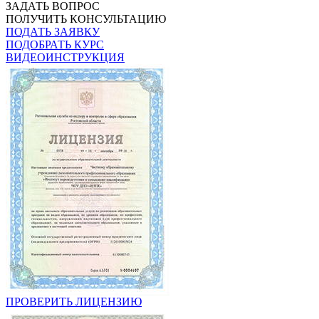
ЗАДАТЬ ВОПРОС
ПОЛУЧИТЬ КОНСУЛЬТАЦИЮ
ПОДАТЬ ЗАЯВКУ
ПОДОБРАТЬ КУРС
ВИДЕОИНСТРУКЦИЯ
ПРОВЕРИТЬ ЛИЦЕНЗИЮ