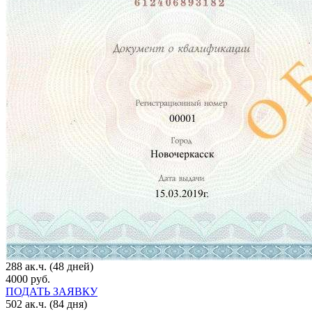
288 ак.ч. (48 дней)
4000 руб.
ПОДАТЬ ЗАЯВКУ
502 ак.ч. (84 дня)