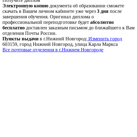
Получите диплом
Электронную копию
документа об образовании сможете
скачать в Вашем личном кабинете уже через
3 дня
после
завершения обучения. Оригинал диплома о
профессиональной переподготовке будет
абсолютно
бесплатно
доставлен заказным письмом до ближайшего к Вам
отделения Почты России.
Пункты выдачи
в г.Нижний Новгород:
Изменить город
603159, город Нижний Новгород, улица Карла Маркса
Все почтовые отделения в г.Нижнем Новгороде