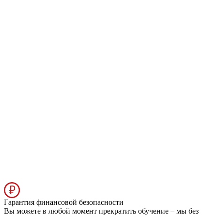
Гарантия финансовой безопасности
Вы можете в любой момент прекратить обучение – мы без