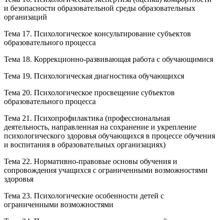
и безопасности образовательной среды образовательных
организаций
Тема 17. Психологическое консультирование субъектов
образовательного процесса
Тема 18. Коррекционно-развивающая работа с обучающимися
Тема 19. Психологическая диагностика обучающихся
Тема 20. Психологическое просвещение субъектов
образовательного процесса
Тема 21. Психопрофилактика (профессиональная
деятельность, направленная на сохранение и укрепление
психологического здоровья обучающихся в процессе обучения
и воспитания в образовательных организациях)
Тема 22. Нормативно-правовые основы обучения и
сопровождения учащихся с ограниченными возможностями
здоровья
Тема 23. Психологические особенности детей с
ограниченными возможностями