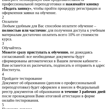
профессиональной переподготовки и
нажимайте кнопку
«Подать заявку»
, чтобы пройти процедуру регистрации и
оформления заявки на обучение.
2
Оплатите
Любым удобным для Вас способом оплатите обучение –
полностью или частично
: для получения доступа к учебным
материалам достаточно оплатить всего 10% от стоимости
курса.
3
Обучайтесь
Можете сразу приступать к обучению
, не дожидаясь
согласований: все необходимые документы будут
сформированы автоматически в Вашем личном кабинете –
Вам останется их распечатать, подписать и отправить в адрес
Института.
4
Пройдите тестирование
Документ об образовании (диплом о профессиональной
переподготовке) будет оформлен и внесен в Федеральный
реестр документов об образовании
в течение 3 рабочих дней
после прохождения Вами итоговой аттестации в форме
онлайн-тестирования.
5