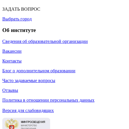
ЗАДАТЬ ВОПРОС
Выбрать город
Об институте
Сведения об образовательной организации
Вакансии
Контакты
Блог о дополнительном образовании
Часто задаваемые вопросы
Отзывы
Политика в отношении персональных данных
Версия для слабовидящих