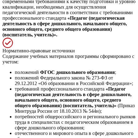
современными требованиями к качеству подготовки и уровню
квалификации, необходимых для осуществления
педагогической деятельности в соответствии с требованиями
профессионального стандарта
«Педагог (педагогическая
деятельность в сфере дошкольного, начального общего,
основного общего, среднего общего образования)
(воспитатель, учитель)».
Нормативно-правовые источники
Содержание учебных материалов программы сформировано с
учетом:
положений
ФГОС дошкольного образования
;
положений Федерального закона № 273-ФЗ от
29.12.2012 «Об образовании в Российской Федерации»;
требований профессионального стандарта
«Педагог
(педагогическая деятельность в сфере дошкольного,
начального общего, основного общего, среднего
общего образования) (воспитатель, учитель)»
(Приказ
Минтруда России от 18.10.2013 № 544н);
потребностей общероссийского и регионального рынков
труда в специалистах с педагогическим образованием в
сфере дошкольного образования;
отечественного и мирового опыта в сфере дошкольного