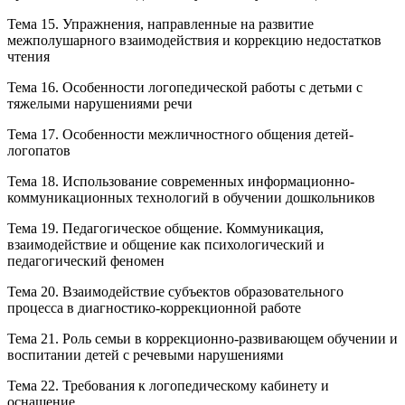
Тема 15. Упражнения, направленные на развитие
межполушарного взаимодействия и коррекцию недостатков
чтения
Тема 16. Особенности логопедической работы с детьми с
тяжелыми нарушениями речи
Тема 17. Особенности межличностного общения детей-
логопатов
Тема 18. Использование современных информационно-
коммуникационных технологий в обучении дошкольников
Тема 19. Педагогическое общение. Коммуникация,
взаимодействие и общение как психологический и
педагогический феномен
Тема 20. Взаимодействие субъектов образовательного
процесса в диагностико-коррекционной работе
Тема 21. Роль семьи в коррекционно-развивающем обучении и
воспитании детей с речевыми нарушениями
Тема 22. Требования к логопедическому кабинету и
оснащение