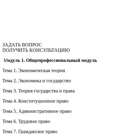
ЗАДАТЬ ВОПРОС
ПОЛУЧИТЬ КОНСУЛЬТАЦИЮ
М
одуль 1. Общепрофессиональный модуль
Тема 1. Экономическая теория
Тема 2. Экономика и государство
Тема 3. Теория государства и права
Тема 4. Конституционное право
Тема 5. Административное право
Тема 6. Трудовое право
Тема 7. Гражданское право