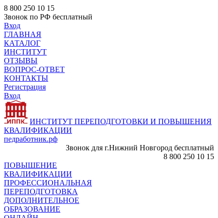
8 800 250 10 15
Звонок по РФ бесплатный
Вход
ГЛАВНАЯ
КАТАЛОГ
ИНСТИТУТ
ОТЗЫВЫ
ВОПРОС-ОТВЕТ
КОНТАКТЫ
Регистрация
Вход
ИНСТИТУТ ПЕРЕПОДГОТОВКИ И ПОВЫШЕНИЯ
КВАЛИФИКАЦИИ
педработник.рф
Звонок для г.Нижний Новгород бесплатный
8 800 250 10 15
ПОВЫШЕНИЕ
КВАЛИФИКАЦИИ
ПРОФЕССИОНАЛЬНАЯ
ПЕРЕПОДГОТОВКА
ДОПОЛНИТЕЛЬНОЕ
ОБРАЗОВАНИЕ
ОНЛАЙН -