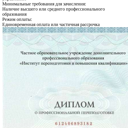
Минимальные требования для зачисления:
Наличие высшего или среднего профессионального
образования
Режим оплаты:
Единовременная оплата или частичная рассрочка