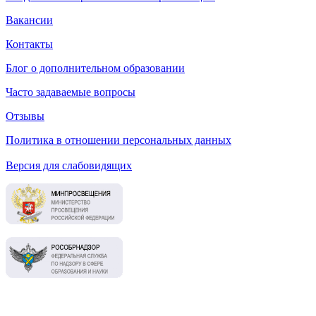
Вакансии
Контакты
Блог о дополнительном образовании
Часто задаваемые вопросы
Отзывы
Политика в отношении персональных данных
Версия для слабовидящих