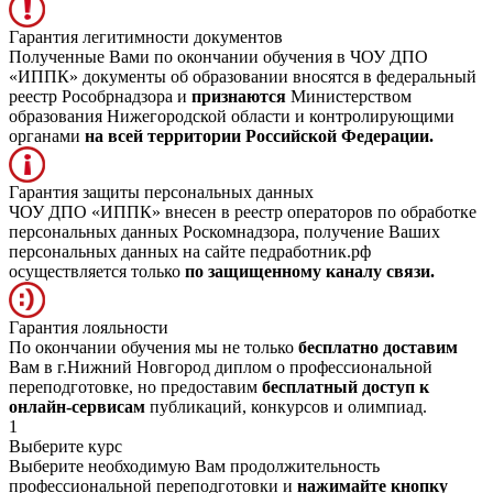
Гарантия легитимности документов
Полученные Вами по окончании обучения в ЧОУ ДПО
«ИППК» документы об образовании вносятся в федеральный
реестр Рособрнадзора и
признаются
Министерством
образования Нижегородской области и контролирующими
органами
на всей территории Российской Федерации.
Гарантия защиты персональных данных
ЧОУ ДПО «ИППК» внесен в реестр операторов по обработке
персональных данных Роскомнадзора, получение Ваших
персональных данных на сайте педработник.рф
осуществляется только
по защищенному каналу связи.
Гарантия лояльности
По окончании обучения мы не только
бесплатно доставим
Вам в г.Нижний Новгород диплом о профессиональной
переподготовке, но предоставим
бесплатный доступ к
онлайн-сервисам
публикаций, конкурсов и олимпиад.
1
Выберите курс
Выберите необходимую Вам продолжительность
профессиональной переподготовки и
нажимайте кнопку