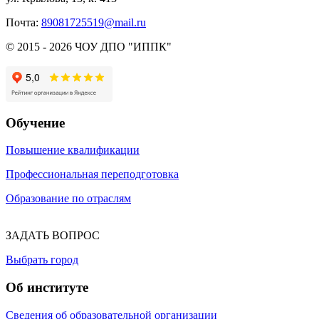
Почта:
89081725519@mail.ru
© 2015 - 2026 ЧОУ ДПО "ИППК"
Обучение
Повышение квалификации
Профессиональная переподготовка
Образование по отраслям
ЗАДАТЬ ВОПРОС
Выбрать город
Об институте
Сведения об образовательной организации