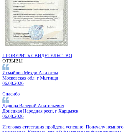
ПРОВЕРИТЬ СВИДЕТЕЛЬСТВО
ОТЗЫВЫ
Исмайлов Мехди Али оглы
Московская обл, г Мытищи
06.08.2026
Спасибо
Дядюра Валерий Анатольевич
Донецкая Народная респ, г Харцызск
06.08.2026
Итоговая аттестация пройдена успешно. Поначалу немного