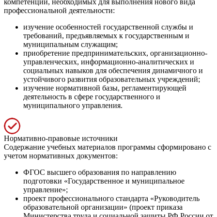
компетенций, необходимых для выполнения нового вида
профессиональной деятельности:
изучение особенностей государственной службы и
требований, предъявляемых к государственным и
муниципальным служащим;
приобретение предпринимательских, организационно-
управленческих, информационно-аналитических и
социальных навыков для обеспечения динамичного и
устойчивого развития образовательных учреждений;
изучение нормативной базы, регламентирующей
деятельность в сфере государственного и
муниципального управления.
Нормативно-правовые источники
Содержание учебных материалов программы сформировано с
учетом нормативных документов:
ФГОС высшего образования по направлению
подготовки «Государственное и муниципальное
управление»;
проект профессионального стандарта «Руководитель
образовательной организации» (проект приказа
Министерства труда и социальной защиты РФ России от