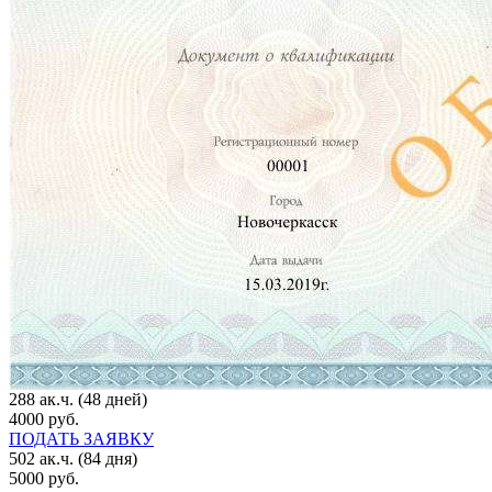
288 ак.ч. (48 дней)
4000 руб.
ПОДАТЬ ЗАЯВКУ
502 ак.ч. (84 дня)
5000 руб.