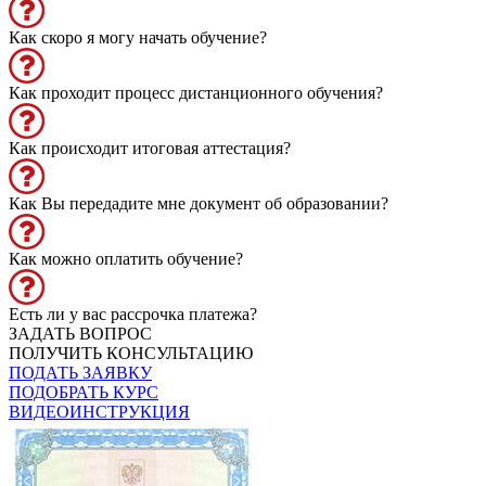
Как скоро я могу начать обучение?
Как проходит процесс дистанционного обучения?
Как происходит итоговая аттестация?
Как Вы передадите мне документ об образовании?
Как можно оплатить обучение?
Есть ли у вас рассрочка платежа?
ЗАДАТЬ ВОПРОС
ПОЛУЧИТЬ КОНСУЛЬТАЦИЮ
ПОДАТЬ ЗАЯВКУ
ПОДОБРАТЬ КУРС
ВИДЕОИНСТРУКЦИЯ