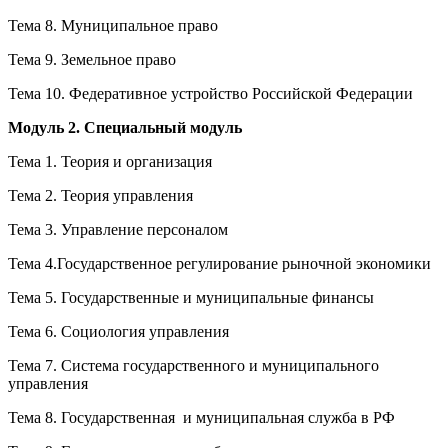
Тема 8. Муниципальное право
Тема 9. Земельное право
Тема 10. Федеративное устройство Российской Федерации
Модуль 2. Специальный модуль
Тема 1. Теория и организация
Тема 2. Теория управления
Тема 3. Управление персоналом
Тема 4.Государственное регулирование рыночной экономики
Тема 5. Государственные и муниципальные финансы
Тема 6. Социология управления
Тема 7. Система государственного и муниципального
управления
Тема 8. Государственная и муниципальная служба в РФ