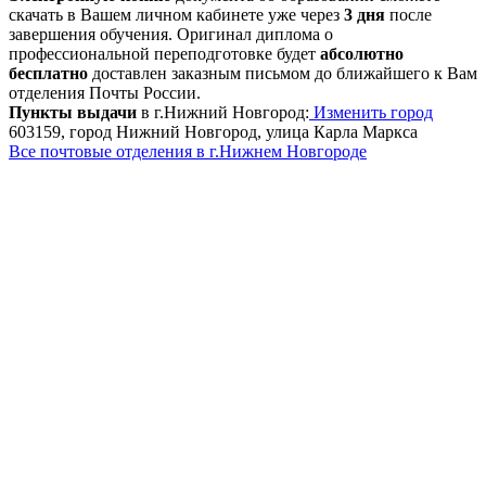
скачать в Вашем личном кабинете уже через
3 дня
после
завершения обучения. Оригинал диплома о
профессиональной переподготовке будет
абсолютно
бесплатно
доставлен заказным письмом до ближайшего к Вам
отделения Почты России.
Пункты выдачи
в г.Нижний Новгород:
Изменить город
603159, город Нижний Новгород, улица Карла Маркса
Все почтовые отделения в г.Нижнем Новгороде