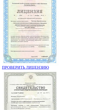
ПРОВЕРИТЬ ЛИЦЕНЗИЮ