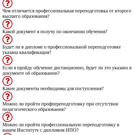
Чем отличается профессиональная переподготовка от второго
высшего образования?
Какой документ я получу по окончании обучения?
Будет ли в дипломе о профессиональной переподготовке
указана квалификация?
Если я пройду обучение дистанционно, будет ли это указано в
документе об образовании?
Какие документы необходимы для поступления?
Можно ли пройти профпереподготовку при отсутствии
педагогического образования?
Можно ли пройти профессиональную переподготовку в
вашем Институте с дипломом НПО?