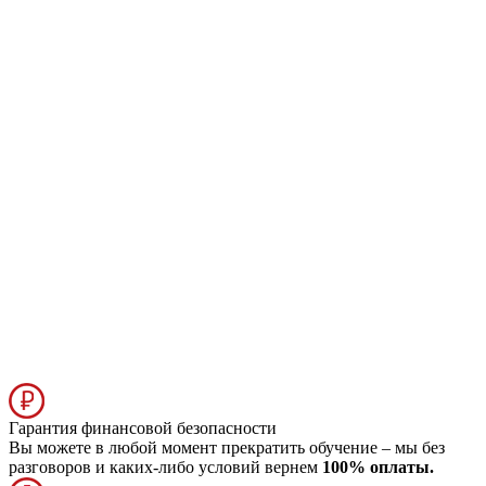
Гарантия финансовой безопасности
Вы можете в любой момент прекратить обучение – мы без
разговоров и каких-либо условий вернем
100% оплаты.