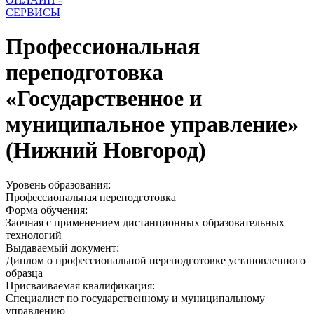
СЕРВИСЫ
Профессиональная
переподготовка
«Государственное и
муниципальное управление»
(Нижний Новгород)
Уровень образования:
Профессиональная переподготовка
Форма обучения:
Заочная с применением дистанционных образовательных
технологий
Выдаваемый документ:
Диплом о профессиональной переподготовке установленного
образца
Присваиваемая квалификация:
Специалист по государственному и муниципальному
управлению