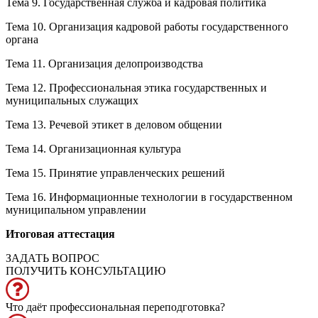
Тема 9. Государственная служба и кадровая политика
Тема 10. Организация кадровой работы государственного
органа
Тема 11. Организация делопроизводства
Тема 12. Профессиональная этика государственных и
муниципальных служащих
Тема 13. Речевой этикет в деловом общении
Тема 14. Организационная культура
Тема 15. Принятие управленческих решений
Тема 16. Информационные технологии в государственном
муниципальном управлении
Итоговая аттестация
ЗАДАТЬ ВОПРОС
ПОЛУЧИТЬ КОНСУЛЬТАЦИЮ
Что даёт профессиональная переподготовка?