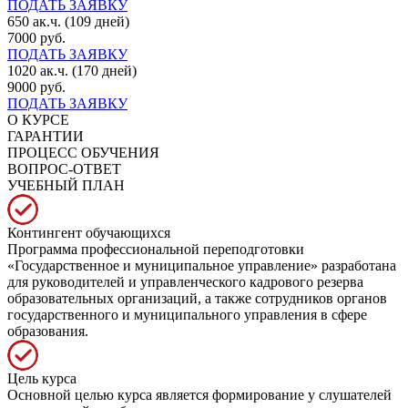
ПОДАТЬ ЗАЯВКУ
650 ак.ч. (109 дней)
7000 руб.
ПОДАТЬ ЗАЯВКУ
1020 ак.ч. (170 дней)
9000 руб.
ПОДАТЬ ЗАЯВКУ
О КУРСЕ
ГАРАНТИИ
ПРОЦЕСС ОБУЧЕНИЯ
ВОПРОС-ОТВЕТ
УЧЕБНЫЙ ПЛАН
Контингент обучающихся
Программа профессиональной переподготовки
«Государственное и муниципальное управление» разработана
для руководителей и управленческого кадрового резерва
образовательных организаций, а также сотрудников органов
государственного и муниципального управления в сфере
образования.
Цель курса
Основной целью курса является формирование у слушателей