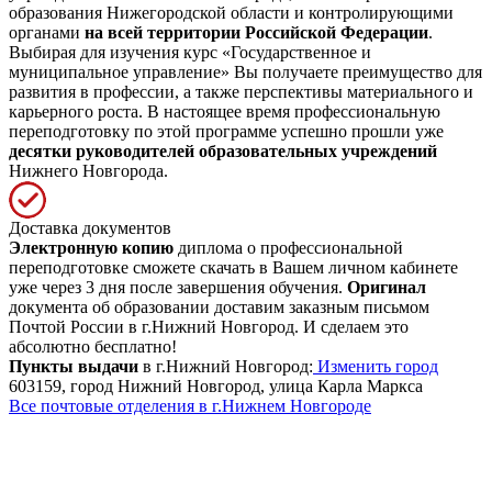
образования Нижегородской области и контролирующими
органами
на всей территории Российской Федерации
.
Выбирая для изучения курс «Государственное и
муниципальное управление» Вы получаете преимущество для
развития в профессии, а также перспективы материального и
карьерного роста. В настоящее время профессиональную
переподготовку по этой программе успешно прошли уже
десятки руководителей образовательных учреждений
Нижнего Новгорода.
Доставка документов
Электронную копию
диплома о профессиональной
переподготовке сможете скачать в Вашем личном кабинете
уже через 3 дня после завершения обучения.
Оригинал
документа об образовании доставим заказным письмом
Почтой России в г.Нижний Новгород. И сделаем это
абсолютно бесплатно!
Пункты выдачи
в г.Нижний Новгород:
Изменить город
603159, город Нижний Новгород, улица Карла Маркса
Все почтовые отделения в г.Нижнем Новгороде