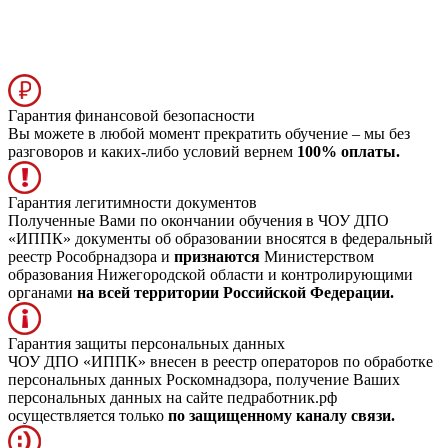
Гарантия финансовой безопасности
Вы можете в любой момент прекратить обучение – мы без
разговоров и каких-либо условий вернем
100% оплаты.
Гарантия легитимности документов
Полученные Вами по окончании обучения в ЧОУ ДПО
«ИППК» документы об образовании вносятся в федеральный
реестр Рособрнадзора и
признаются
Министерством
образования Нижегородской области и контролирующими
органами
на всей территории Российской Федерации.
Гарантия защиты персональных данных
ЧОУ ДПО «ИППК» внесен в реестр операторов по обработке
персональных данных Роскомнадзора, получение Ваших
персональных данных на сайте педработник.рф
осуществляется только
по защищенному каналу связи.