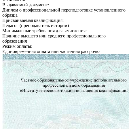
Выдаваемый документ:
Диплом о профессиональной переподготовке установленного
образца
Присваиваемая квалификация:
Педагог (преподаватель истории)
Минимальные требования для зачисления:
Наличие высшего или среднего профессионального
образования
Режим оплаты:
Единовременная оплата или частичная рассрочка