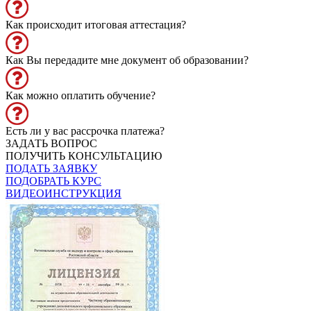
Как происходит итоговая аттестация?
Как Вы передадите мне документ об образовании?
Как можно оплатить обучение?
Есть ли у вас рассрочка платежа?
ЗАДАТЬ ВОПРОС
ПОЛУЧИТЬ КОНСУЛЬТАЦИЮ
ПОДАТЬ ЗАЯВКУ
ПОДОБРАТЬ КУРС
ВИДЕОИНСТРУКЦИЯ