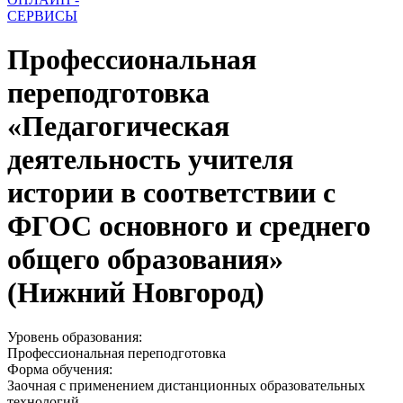
СЕРВИСЫ
Профессиональная
переподготовка
«Педагогическая
деятельность учителя
истории в соответствии с
ФГОС основного и среднего
общего образования»
(Нижний Новгород)
Уровень образования:
Профессиональная переподготовка
Форма обучения:
Заочная с применением дистанционных образовательных
технологий