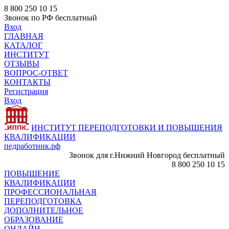
8 800 250 10 15
Звонок по РФ бесплатный
Вход
ГЛАВНАЯ
КАТАЛОГ
ИНСТИТУТ
ОТЗЫВЫ
ВОПРОС-ОТВЕТ
КОНТАКТЫ
Регистрация
Вход
ИНСТИТУТ ПЕРЕПОДГОТОВКИ И ПОВЫШЕНИЯ
КВАЛИФИКАЦИИ
педработник.рф
Звонок для г.Нижний Новгород бесплатный
8 800 250 10 15
ПОВЫШЕНИЕ
КВАЛИФИКАЦИИ
ПРОФЕССИОНАЛЬНАЯ
ПЕРЕПОДГОТОВКА
ДОПОЛНИТЕЛЬНОЕ
ОБРАЗОВАНИЕ
ОНЛАЙН -