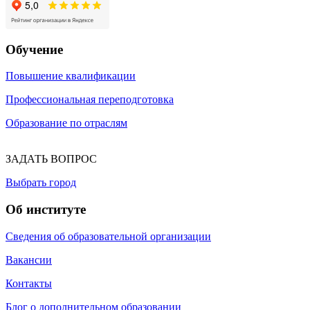
Обучение
Повышение квалификации
Профессиональная переподготовка
Образование по отраслям
ЗАДАТЬ ВОПРОС
Выбрать город
Об институте
Сведения об образовательной организации
Вакансии
Контакты
Блог о дополнительном образовании