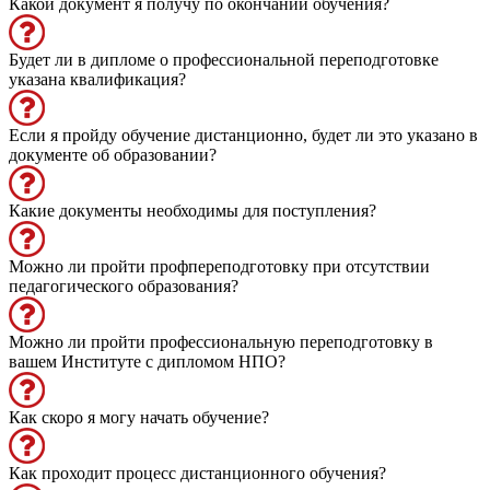
Какой документ я получу по окончании обучения?
Будет ли в дипломе о профессиональной переподготовке
указана квалификация?
Если я пройду обучение дистанционно, будет ли это указано в
документе об образовании?
Какие документы необходимы для поступления?
Можно ли пройти профпереподготовку при отсутствии
педагогического образования?
Можно ли пройти профессиональную переподготовку в
вашем Институте с дипломом НПО?
Как скоро я могу начать обучение?
Как проходит процесс дистанционного обучения?