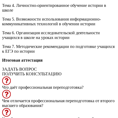
Тема 4. Личностно-ориентированное обучение истории в
школе
Тема 5. Возможности использования информационно-
коммуникативных технологий в обучении истории
Тема 6. Организация исследовательской деятельности
учащихся в школе на уроках истории
Тема 7. Методические рекомендации по подготовке учащихся
к ЕГЭ по истории
Итоговая аттестация
ЗАДАТЬ ВОПРОС
ПОЛУЧИТЬ КОНСУЛЬТАЦИЮ
Что даёт профессиональная переподготовка?
Чем отличается профессиональная переподготовка от второго
высшего образования?