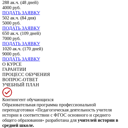
288 ак.ч. (48 дней)
4000 руб.
ПОДАТЬ ЗАЯВКУ
502 ак.ч. (84 дня)
5000 руб.
ПОДАТЬ ЗАЯВКУ
650 ак.ч. (109 дней)
7000 руб.
ПОДАТЬ ЗАЯВКУ
1020 ак.ч. (170 дней)
9000 руб.
ПОДАТЬ ЗАЯВКУ
О КУРСЕ
ГАРАНТИИ
ПРОЦЕСС ОБУЧЕНИЯ
ВОПРОС-ОТВЕТ
УЧЕБНЫЙ ПЛАН
Контингент обучающихся
Образовательная программа профессиональной
переподготовки «Педагогическая деятельность учителя
истории в соответствии с ФГОС основного и среднего
общего образования» разработана для
учителей истории в
средней школе.