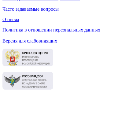
Часто задаваемые вопросы
Отзывы
Политика в отношении персональных данных
Версия для слабовидящих