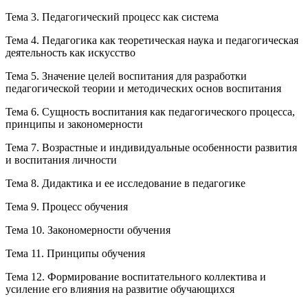
Тема 3. Педагогический процесс как система
Тема 4. Педагогика как теоретическая наука и педагогическая
деятельность как искусство
Тема 5. Значение целей воспитания для разработки
педагогической теории и методических основ воспитания
Тема 6. Сущность воспитания как педагогического процесса,
принципы и закономерности
Тема 7. Возрастные и индивидуальные особенности развития
и воспитания личности
Тема 8. Дидактика и ее исследование в педагогике
Тема 9. Процесс обучения
Тема 10. Закономерности обучения
Тема 11. Принципы обучения
Тема 12. Формирование воспитательного коллектива и
усиление его влияния на развитие обучающихся