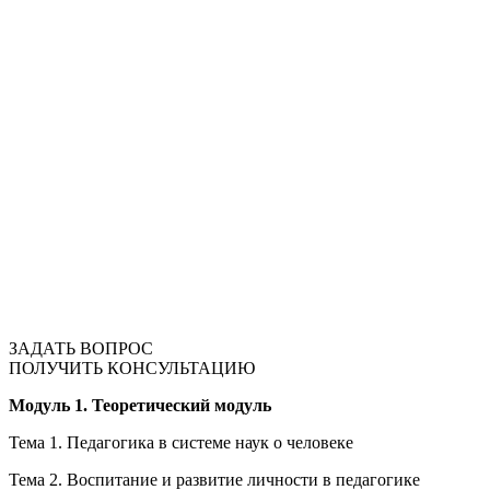
ЗАДАТЬ ВОПРОС
ПОЛУЧИТЬ КОНСУЛЬТАЦИЮ
Модуль 1. Теоретический модуль
Тема 1. Педагогика в системе наук о человеке
Тема 2. Воспитание и развитие личности в педагогике