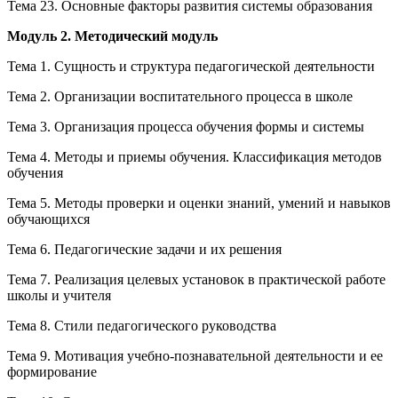
Тема 23. Основные факторы развития системы образования
Модуль 2. Методический модуль
Тема 1. Сущность и структура педагогической деятельности
Тема 2. Организации воспитательного процесса в школе
Тема 3. Организация процесса обучения формы и системы
Тема 4. Методы и приемы обучения. Классификация методов
обучения
Тема 5. Методы проверки и оценки знаний, умений и навыков
обучающихся
Тема 6. Педагогические задачи и их решения
Тема 7. Реализация целевых установок в практической работе
школы и учителя
Тема 8. Стили педагогического руководства
Тема 9. Мотивация учебно-познавательной деятельности и ее
формирование