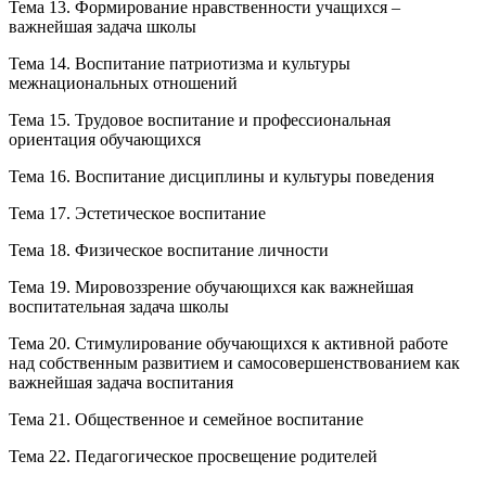
Тема 13. Формирование нравственности учащихся –
важнейшая задача школы
Тема 14. Воспитание патриотизма и культуры
межнациональных отношений
Тема 15. Трудовое воспитание и профессиональная
ориентация обучающихся
Тема 16. Воспитание дисциплины и культуры поведения
Тема 17. Эстетическое воспитание
Тема 18. Физическое воспитание личности
Тема 19. Мировоззрение обучающихся как важнейшая
воспитательная задача школы
Тема 20. Стимулирование обучающихся к активной работе
над собственным развитием и самосовершенствованием как
важнейшая задача воспитания
Тема 21. Общественное и семейное воспитание
Тема 22. Педагогическое просвещение родителей