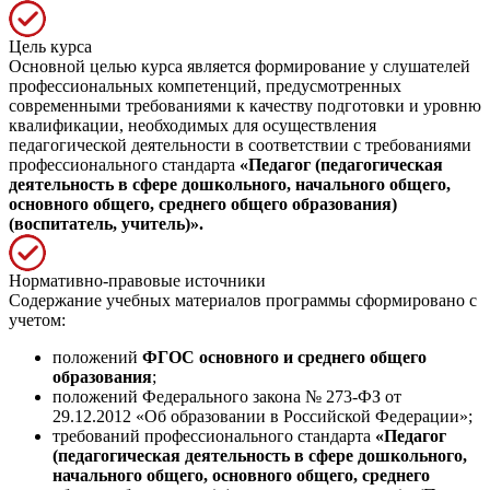
Цель курса
Основной целью курса является формирование у слушателей
профессиональных компетенций, предусмотренных
современными требованиями к качеству подготовки и уровню
квалификации, необходимых для осуществления
педагогической деятельности в соответствии с требованиями
профессионального стандарта
«Педагог (педагогическая
деятельность в сфере дошкольного, начального общего,
основного общего, среднего общего образования)
(воспитатель, учитель)».
Нормативно-правовые источники
Содержание учебных материалов программы сформировано с
учетом:
положений
ФГОС основного и среднего общего
образования
;
положений Федерального закона № 273-ФЗ от
29.12.2012 «Об образовании в Российской Федерации»;
требований профессионального стандарта
«Педагог
(педагогическая деятельность в сфере дошкольного,
начального общего, основного общего, среднего