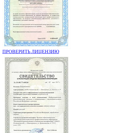
ПРОВЕРИТЬ ЛИЦЕНЗИЮ