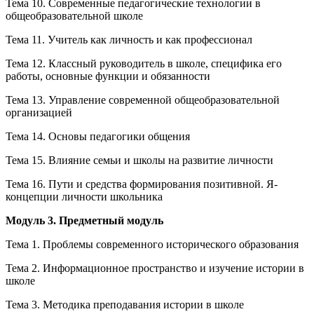
Тема 10. Современные педагогические технологии в
общеобразовательной школе
Тема 11. Учитель как личность и как профессионал
Тема 12. Классный руководитель в школе, специфика его
работы, основные функции и обязанности
Тема 13. Управление современной общеобразовательной
организацией
Тема 14. Основы педагогики общения
Тема 15. Влияние семьи и школы на развитие личности
Тема 16. Пути и средства формирования позитивной. Я-
концепции личности школьника
Модуль 3. Предметный модуль
Тема 1. Проблемы современного исторического образования
Тема 2. Информационное пространство и изучение истории в
школе
Тема 3. Методика преподавания истории в школе