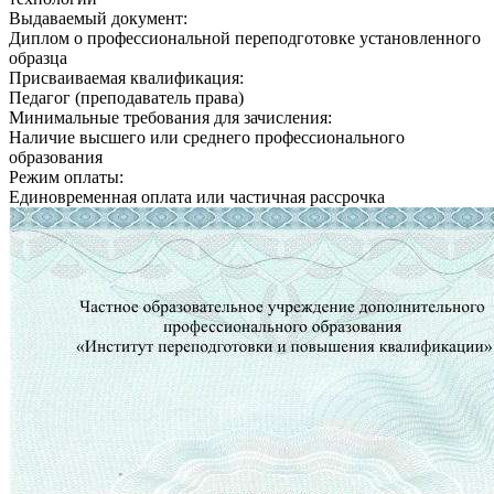
Выдаваемый документ:
Диплом о профессиональной переподготовке установленного
образца
Присваиваемая квалификация:
Педагог (преподаватель права)
Минимальные требования для зачисления:
Наличие высшего или среднего профессионального
образования
Режим оплаты:
Единовременная оплата или частичная рассрочка