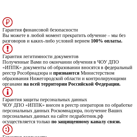
Гарантия финансовой безопасности
Вы можете в любой момент прекратить обучение – мы без
разговоров и каких-либо условий вернем
100% оплаты.
Гарантия легитимности документов
Полученные Вами по окончании обучения в ЧОУ ДПО
«ИППК» документы об образовании вносятся в федеральный
реестр Рособрнадзора и
признаются
Министерством
образования Нижегородской области и контролирующими
органами
на всей территории Российской Федерации.
Гарантия защиты персональных данных
ЧОУ ДПО «ИППК» внесен в реестр операторов по обработке
персональных данных Роскомнадзора, получение Ваших
персональных данных на сайте педработник.рф
осуществляется только
по защищенному каналу связи.