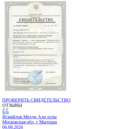
ПРОВЕРИТЬ СВИДЕТЕЛЬСТВО
ОТЗЫВЫ
Исмайлов Мехди Али оглы
Московская обл, г Мытищи
06.08.2026