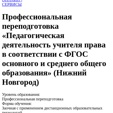
СЕРВИСЫ
Профессиональная
переподготовка
«Педагогическая
деятельность учителя права
в соответствии с ФГОС
основного и среднего общего
образования» (Нижний
Новгород)
Уровень образования:
Профессиональная переподготовка
Форма обучения:
Заочная с применением дистанционных образовательных
технологий