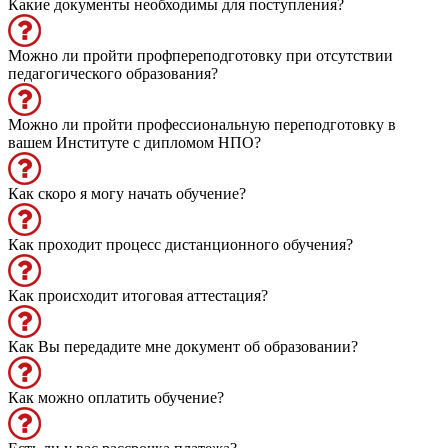
Какие документы необходимы для поступления?
Можно ли пройти профпереподготовку при отсутствии
педагогического образования?
Можно ли пройти профессиональную переподготовку в
вашем Институте с дипломом НПО?
Как скоро я могу начать обучение?
Как проходит процесс дистанционного обучения?
Как происходит итоговая аттестация?
Как Вы передадите мне документ об образовании?
Как можно оплатить обучение?