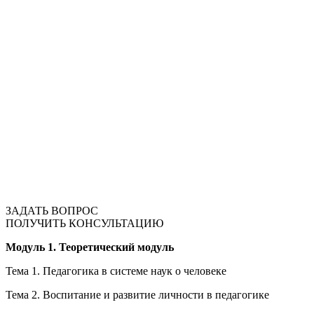
ЗАДАТЬ ВОПРОС
ПОЛУЧИТЬ КОНСУЛЬТАЦИЮ
Модуль 1. Теоретический модуль
Тема 1. Педагогика в системе наук о человеке
Тема 2. Воспитание и развитие личности в педагогике