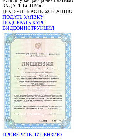
Есть ли у вас рассрочка платежа?
ЗАДАТЬ ВОПРОС
ПОЛУЧИТЬ КОНСУЛЬТАЦИЮ
ПОДАТЬ ЗАЯВКУ
ПОДОБРАТЬ КУРС
ВИДЕОИНСТРУКЦИЯ
ПРОВЕРИТЬ ЛИЦЕНЗИЮ