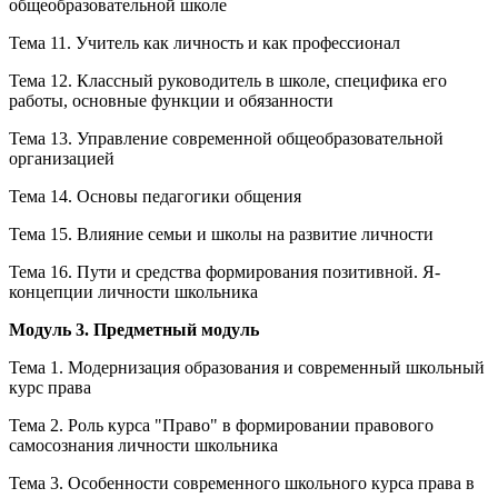
общеобразовательной школе
Тема 11. Учитель как личность и как профессионал
Тема 12. Классный руководитель в школе, специфика его
работы, основные функции и обязанности
Тема 13. Управление современной общеобразовательной
организацией
Тема 14. Основы педагогики общения
Тема 15. Влияние семьи и школы на развитие личности
Тема 16. Пути и средства формирования позитивной. Я-
концепции личности школьника
Модуль 3. Предметный модуль
Тема 1. Модернизация образования и современный школьный
курс права
Тема 2. Роль курса "Право" в формировании правового
самосознания личности школьника
Тема 3. Особенности современного школьного курса права в