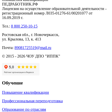
ПЕДРАБОТНИК.РФ
Лицензия на осуществление образовательной деятельности -
регистрационный номер Л035-01276-61/00201077 от
16.09.2019 г.
Тел.:
8 800 250-10-15
Ростовская обл., г. Новочеркасск,
ул. Крылова, 13, к. 413
Почта:
89081725519@mail.ru
© 2015 - 2026 ЧОУ ДПО "ИППК"
Обучение
Повышение квалификации
Профессиональная переподготовка
Образование по отраслям