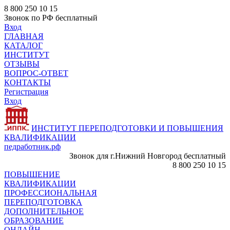
8 800 250 10 15
Звонок по РФ бесплатный
Вход
ГЛАВНАЯ
КАТАЛОГ
ИНСТИТУТ
ОТЗЫВЫ
ВОПРОС-ОТВЕТ
КОНТАКТЫ
Регистрация
Вход
ИНСТИТУТ ПЕРЕПОДГОТОВКИ И ПОВЫШЕНИЯ
КВАЛИФИКАЦИИ
педработник.рф
Звонок для г.Нижний Новгород бесплатный
8 800 250 10 15
ПОВЫШЕНИЕ
КВАЛИФИКАЦИИ
ПРОФЕССИОНАЛЬНАЯ
ПЕРЕПОДГОТОВКА
ДОПОЛНИТЕЛЬНОЕ
ОБРАЗОВАНИЕ
ОНЛАЙН -