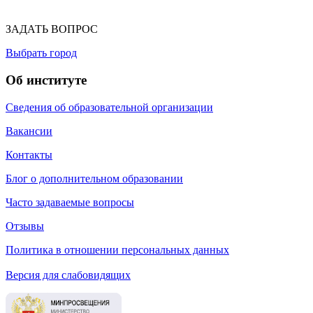
ЗАДАТЬ ВОПРОС
Выбрать город
Об институте
Сведения об образовательной организации
Вакансии
Контакты
Блог о дополнительном образовании
Часто задаваемые вопросы
Отзывы
Политика в отношении персональных данных
Версия для слабовидящих