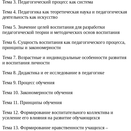
Тема 3. Педагогический процесс как система
Тема 4. Педагогика как теоретическая наука и педагогическая
деятельность как искусство
Тема 5. Значение целей воспитания для разработки
педагогической теории и методических основ воспитания
Тема 6. Сущность воспитания как педагогического процесса,
принципы и закономерности
Тема 7. Возрастные и индивидуальные особенности развития
и воспитания личности
Тема 8. Дидактика и ее исследование в педагогике
Тема 9. Процесс обучения
Тема 10. Закономерности обучения
Тема 11. Принципы обучения
Тема 12. Формирование воспитательного коллектива и
усиление его влияния на развитие обучающихся
Тема 13. Формирование нравственности учащихся –