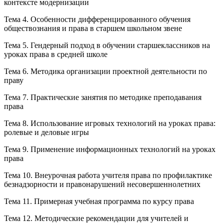
контексте модернизации
Тема 4. Особенности дифференцированного обучения
обществознания и права в старшем школьном звене
Тема 5. Гендерный подход в обучении старшеклассников на
уроках права в средней школе
Тема 6. Методика организации проектной деятельности по
праву
Тема 7. Практические занятия по методике преподавания
права
Тема 8. Использование игровых технологий на уроках права:
ролевые и деловые игры
Тема 9. Применение информационных технологий на уроках
права
Тема 10. Внеурочная работа учителя права по профилактике
безнадзорности и правонарушений несовершеннолетних
Тема 11. Примерная учебная программа по курсу права
Тема 12. Методические рекомендации для учителей и