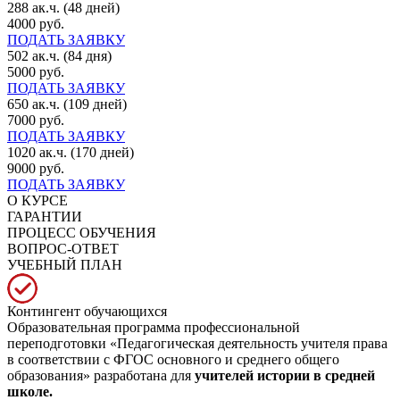
288 ак.ч. (48 дней)
4000 руб.
ПОДАТЬ ЗАЯВКУ
502 ак.ч. (84 дня)
5000 руб.
ПОДАТЬ ЗАЯВКУ
650 ак.ч. (109 дней)
7000 руб.
ПОДАТЬ ЗАЯВКУ
1020 ак.ч. (170 дней)
9000 руб.
ПОДАТЬ ЗАЯВКУ
О КУРСЕ
ГАРАНТИИ
ПРОЦЕСС ОБУЧЕНИЯ
ВОПРОС-ОТВЕТ
УЧЕБНЫЙ ПЛАН
Контингент обучающихся
Образовательная программа профессиональной
переподготовки «Педагогическая деятельность учителя права
в соответствии с ФГОС основного и среднего общего
образования» разработана для
учителей истории в средней
школе.