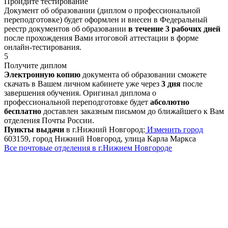
Пройдите тестирование
Документ об образовании (диплом о профессиональной
переподготовке) будет оформлен и внесен в Федеральный
реестр документов об образовании
в течение 3 рабочих дней
после прохождения Вами итоговой аттестации в форме
онлайн-тестирования.
5
Получите диплом
Электронную копию
документа об образовании сможете
скачать в Вашем личном кабинете уже через
3 дня
после
завершения обучения. Оригинал диплома о
профессиональной переподготовке будет
абсолютно
бесплатно
доставлен заказным письмом до ближайшего к Вам
отделения Почты России.
Пункты выдачи
в г.Нижний Новгород:
Изменить город
603159, город Нижний Новгород, улица Карла Маркса
Все почтовые отделения в г.Нижнем Новгороде