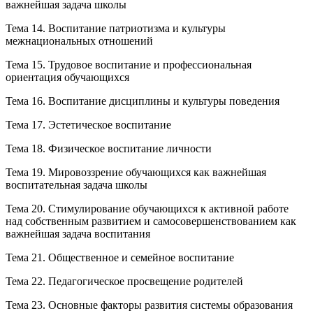
важнейшая задача школы
Тема 14. Воспитание патриотизма и культуры
межнациональных отношений
Тема 15. Трудовое воспитание и профессиональная
ориентация обучающихся
Тема 16. Воспитание дисциплины и культуры поведения
Тема 17. Эстетическое воспитание
Тема 18. Физическое воспитание личности
Тема 19. Мировоззрение обучающихся как важнейшая
воспитательная задача школы
Тема 20. Стимулирование обучающихся к активной работе
над собственным развитием и самосовершенствованием как
важнейшая задача воспитания
Тема 21. Общественное и семейное воспитание
Тема 22. Педагогическое просвещение родителей
Тема 23. Основные факторы развития системы образования