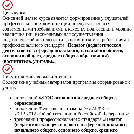
Цель курса
Основной целью курса является формирование у слушателей
профессиональных компетенций, предусмотренных
современными требованиями к качеству подготовки и уровню
квалификации, необходимых для осуществления
педагогической деятельности в соответствии с требованиями
профессионального стандарта
«Педагог (педагогическая
деятельность в сфере дошкольного, начального общего,
основного общего, среднего общего образования)
(воспитатель, учитель)».
Нормативно-правовые источники
Содержание учебных материалов программы сформировано с
учетом:
положений
ФГОС основного и среднего общего
образования
;
положений Федерального закона № 273-ФЗ от
29.12.2012 «Об образовании в Российской Федерации»;
требований профессионального стандарта
«Педагог
(педагогическая деятельность в сфере дошкольного,
начального общего, основного общего, среднего