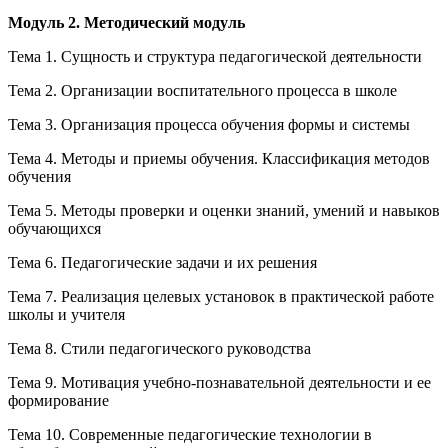
Модуль 2. Методический модуль
Тема 1. Сущность и структура педагогической деятельности
Тема 2. Организации воспитательного процесса в школе
Тема 3. Организация процесса обучения формы и системы
Тема 4. Методы и приемы обучения. Классификация методов
обучения
Тема 5. Методы проверки и оценки знаний, умений и навыков
обучающихся
Тема 6. Педагогические задачи и их решения
Тема 7. Реализация целевых установок в практической работе
школы и учителя
Тема 8. Стили педагогического руководства
Тема 9. Мотивация учебно-познавательной деятельности и ее
формирование
Тема 10. Современные педагогические технологии в