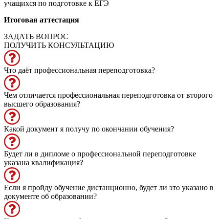
учащихся по подготовке к ЕГЭ
Итоговая аттестация
ЗАДАТЬ ВОПРОС
ПОЛУЧИТЬ КОНСУЛЬТАЦИЮ
Что даёт профессиональная переподготовка?
Чем отличается профессиональная переподготовка от второго
высшего образования?
Какой документ я получу по окончании обучения?
Будет ли в дипломе о профессиональной переподготовке
указана квалификация?
Если я пройду обучение дистанционно, будет ли это указано в
документе об образовании?