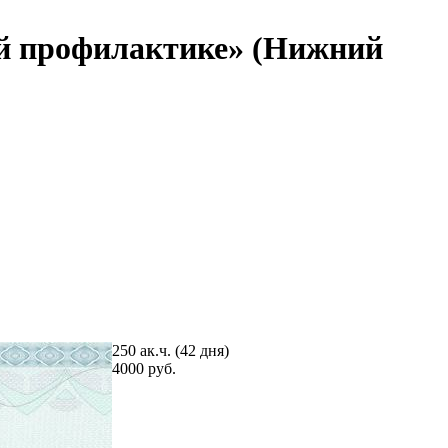
ой профилактике» (Нижний
250 ак.ч. (42 дня)
4000 руб.