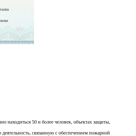
но находиться 50 и более человек, объектах защиты,
деятельность, связанную с обеспечением пожарной