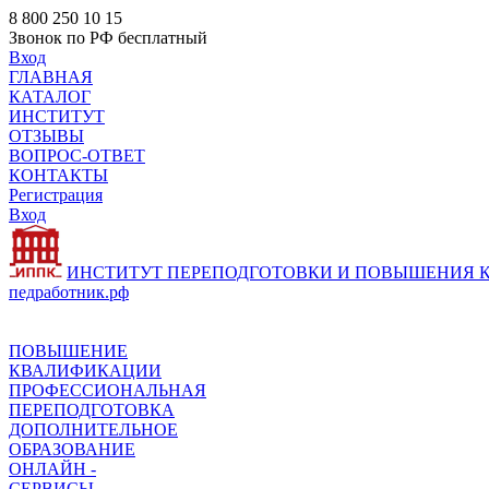
8 800 250 10 15
Звонок по РФ бесплатный
Вход
ГЛАВНАЯ
КАТАЛОГ
ИНСТИТУТ
ОТЗЫВЫ
ВОПРОС-ОТВЕТ
КОНТАКТЫ
Регистрация
Вход
ИНСТИТУТ ПЕРЕПОДГОТОВКИ И ПОВЫШЕНИЯ
педработник.рф
ПОВЫШЕНИЕ
КВАЛИФИКАЦИИ
ПРОФЕССИОНАЛЬНАЯ
ПЕРЕПОДГОТОВКА
ДОПОЛНИТЕЛЬНОЕ
ОБРАЗОВАНИЕ
ОНЛАЙН -
СЕРВИСЫ