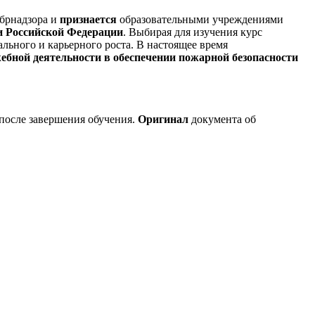
брнадзора и
признается
образовательными учреждениями
и Российской Федерации
. Выбирая для изучения курс
льного и карьерного роста. В настоящее время
ебной деятельности в обеспечении пожарной безопасности
 после завершения обучения.
Оригинал
документа об