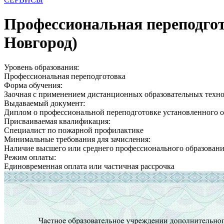
Профессиональная переподго
Новгород)
Уровень образования:
Профессиональная переподготовка
Форма обучения:
Заочная с применением дистанционных образовательных техн
Выдаваемый документ:
Диплом о профессиональной переподготовке установленного о
Присваиваемая квалификация:
Специалист по пожарной профилактике
Минимальные требования для зачисления:
Наличие высшего или среднего профессионального образован
Режим оплаты:
Единовременная оплата или частичная рассрочка