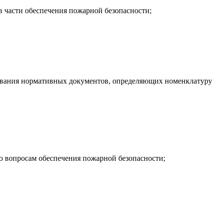
в части обеспечения пожарной безопасности;
ебования нормативных документов, определяющих номенклатуру
 вопросам обеспечения пожарной безопасности;