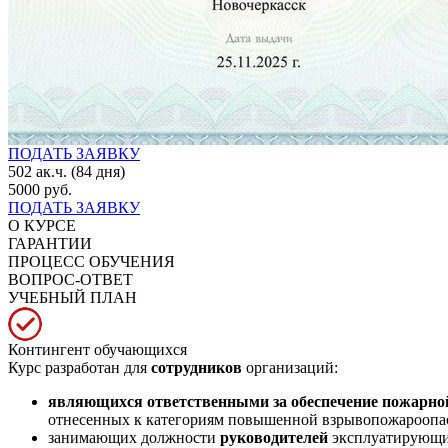
ПОДАТЬ ЗАЯВКУ
502 ак.ч. (84 дня)
5000 руб.
ПОДАТЬ ЗАЯВКУ
О КУРСЕ
ГАРАНТИИ
ПРОЦЕСС ОБУЧЕНИЯ
ВОПРОС-ОТВЕТ
УЧЕБНЫЙ ПЛАН
Контингент обучающихся
Курс разработан для
сотрудников
организаций:
являющихся ответственными за обеспечение пожарной
отнесенных к категориям повышенной взрывопожароопас
занимающих должности
руководителей
эксплуатирующих