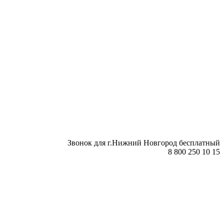
Звонок для г.Нижний Новгород бесплатный
8 800 250 10 15