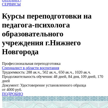
СЕРВИСЫ
Курсы переподготовки на
педагога-психолога
образовательного
учреждения г.Нижнего
Новгорода
Профессиональная переподготовка
Специалист в области воспитания
Трудоемкость: 288 ак.ч., 502 ак.ч., 650 ак.ч., 1020 ак.ч.
Продолжительность обучения: 48 дней, 84 дня, 109 дней, 170
дней
Документ: Удостоверение установленного образца
от 4000 руб.
ПОДРОБНО