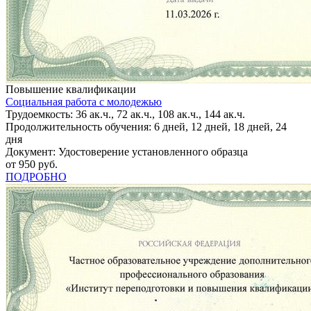
Повышение квалификации
Социальная работа с молодежью
Трудоемкость: 36 ак.ч., 72 ак.ч., 108 ак.ч., 144 ак.ч.
Продолжительность обучения: 6 дней, 12 дней, 18 дней, 24
дня
Документ: Удостоверение установленного образца
от 950 руб.
ПОДРОБНО