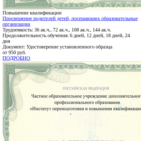
Повышение квалификации
Просвещение родителей детей, посещающих образовательные
организации
Трудоемкость: 36 ак.ч., 72 ак.ч., 108 ак.ч., 144 ак.ч.
Продолжительность обучения: 6 дней, 12 дней, 18 дней, 24
дня
Документ: Удостоверение установленного образца
от 950 руб.
ПОДРОБНО