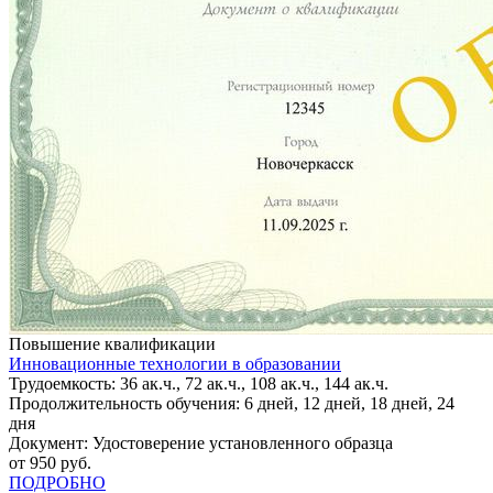
Повышение квалификации
Инновационные технологии в образовании
Трудоемкость: 36 ак.ч., 72 ак.ч., 108 ак.ч., 144 ак.ч.
Продолжительность обучения: 6 дней, 12 дней, 18 дней, 24
дня
Документ: Удостоверение установленного образца
от 950 руб.
ПОДРОБНО