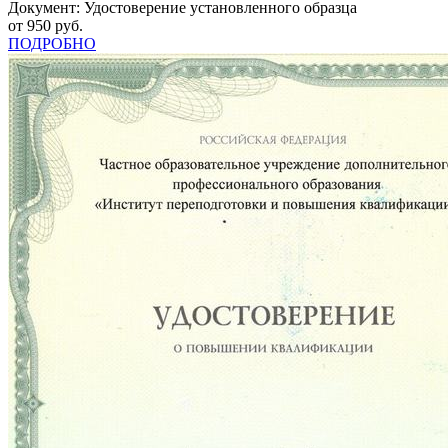
Документ: Удостоверение установленного образца
от 950 руб.
ПОДРОБНО