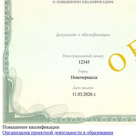
Повышение квалификации
Организация проектной деятельности в образовании