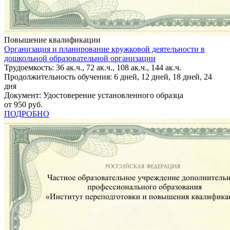
Повышение квалификации
Организация и планирование кружковой деятельности в
дошкольной образовательной организации
Трудоемкость: 36 ак.ч., 72 ак.ч., 108 ак.ч., 144 ак.ч.
Продолжительность обучения: 6 дней, 12 дней, 18 дней, 24
дня
Документ: Удостоверение установленного образца
от 950 руб.
ПОДРОБНО