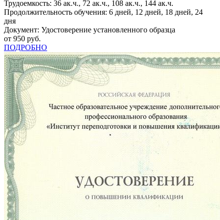
Трудоемкость: 36 ак.ч., 72 ак.ч., 108 ак.ч., 144 ак.ч.
Продолжительность обучения: 6 дней, 12 дней, 18 дней, 24
дня
Документ: Удостоверение установленного образца
от 950 руб.
ПОДРОБНО