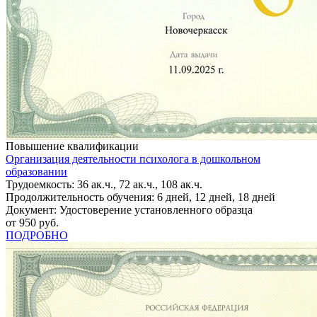
Повышение квалификации
Организация деятельности психолога в дошкольном
образовании
Трудоемкость: 36 ак.ч., 72 ак.ч., 108 ак.ч.
Продолжительность обучения: 6 дней, 12 дней, 18 дней
Документ: Удостоверение установленного образца
от 950 руб.
ПОДРОБНО