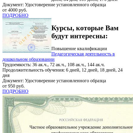
Документ: Удостоверение установленного образца
от 4000 руб.
ПОДРОБНО
Курсы, которые Вам
будут интересны:
Повышение квалификации
Педагогическая деятельность в
дошкольном образовании
Трудоемкость: 36 ак.ч., 72 ак.ч., 108 ак.ч., 144 ак.ч.
Продолжительность обучения: 6 дней, 12 дней, 18 дней, 24
дня
Документ: Удостоверение установленного образца
от 950 руб.
ПОДРОБНО