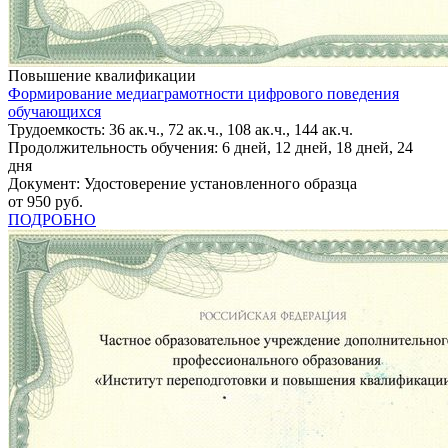
Повышение квалификации
Формирование медиаграмотности цифрового поведения
обучающихся
Трудоемкость: 36 ак.ч., 72 ак.ч., 108 ак.ч., 144 ак.ч.
Продолжительность обучения: 6 дней, 12 дней, 18 дней, 24
дня
Документ: Удостоверение установленного образца
от 950 руб.
ПОДРОБНО