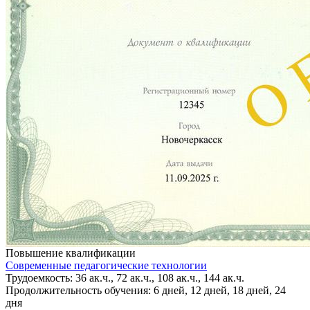
Повышение квалификации
Современные педагогические технологии
Трудоемкость: 36 ак.ч., 72 ак.ч., 108 ак.ч., 144 ак.ч.
Продолжительность обучения: 6 дней, 12 дней, 18 дней, 24
дня