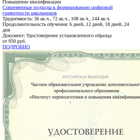
Повышение квалификации
Современные подходы к формированию цифровой
грамотности школьников
Трудоемкость: 36 ак.ч., 72 ак.ч., 108 ак.ч., 144 ак.ч.
Продолжительность обучения: 6 дней, 12 дней, 18 дней, 24
дня
Документ: Удостоверение установленного образца
от 950 руб.
ПОДРОБНО