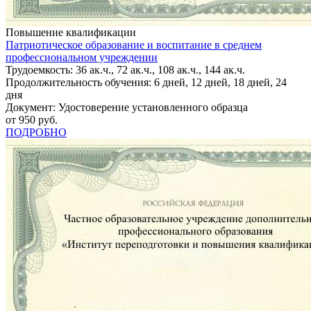
Повышение квалификации
Патриотическое образование и воспитание в среднем
профессиональном учреждении
Трудоемкость: 36 ак.ч., 72 ак.ч., 108 ак.ч., 144 ак.ч.
Продолжительность обучения: 6 дней, 12 дней, 18 дней, 24
дня
Документ: Удостоверение установленного образца
от 950 руб.
ПОДРОБНО