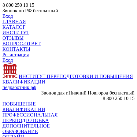
8 800 250 10 15
Звонок по РФ бесплатный
Вход
ГЛАВНАЯ
КАТАЛОГ
ИНСТИТУТ
ОТЗЫВЫ
ВОПРОС-ОТВЕТ
КОНТАКТЫ
Регистрация
Вход
ИНСТИТУТ ПЕРЕПОДГОТОВКИ И ПОВЫШЕНИЯ
КВАЛИФИКАЦИИ
педработник.рф
Звонок для г.Нижний Новгород бесплатный
8 800 250 10 15
ПОВЫШЕНИЕ
КВАЛИФИКАЦИИ
ПРОФЕССИОНАЛЬНАЯ
ПЕРЕПОДГОТОВКА
ДОПОЛНИТЕЛЬНОЕ
ОБРАЗОВАНИЕ
ОНЛАЙН -