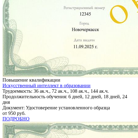
Повышение квалификации
Искусственный интеллект в образовании
Трудоемкость: 36 ак.ч., 72 ак.ч., 108 ак.ч., 144 ак.ч.
Продолжительность обучения: 6 дней, 12 дней, 18 дней, 24
дня
Документ: Удостоверение установленного образца
от 950 руб.
ПОДРОБНО