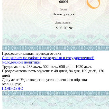
Профессиональная переподготовка
Специалист по работе с молодежью и государственной
молодежной политике
Трудоемкость: 288 ак.ч., 502 ак.ч., 650 ак.ч., 1020 ак.ч.
Продолжительность обучения: 48 дней, 84 дня, 109 дней, 170
дней
Документ: Удостоверение установленного образца
от 4000 руб.
ПОДРОБНО