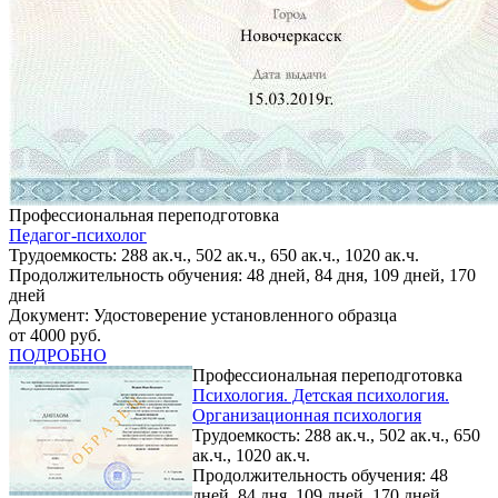
Профессиональная переподготовка
Педагог-психолог
Трудоемкость: 288 ак.ч., 502 ак.ч., 650 ак.ч., 1020 ак.ч.
Продолжительность обучения: 48 дней, 84 дня, 109 дней, 170
дней
Документ: Удостоверение установленного образца
от 4000 руб.
ПОДРОБНО
Профессиональная переподготовка
Психология. Детская психология.
Организационная психология
Трудоемкость: 288 ак.ч., 502 ак.ч., 650
ак.ч., 1020 ак.ч.
Продолжительность обучения: 48
дней, 84 дня, 109 дней, 170 дней