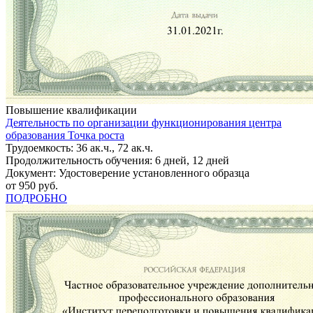
Повышение квалификации
Деятельность по организации функционирования центра
образования Точка роста
Трудоемкость: 36 ак.ч., 72 ак.ч.
Продолжительность обучения: 6 дней, 12 дней
Документ: Удостоверение установленного образца
от 950 руб.
ПОДРОБНО