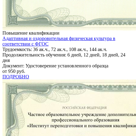
Повышение квалификации
Адаптивная и оздоровительная физическая культура в
соответствии с ФГОС
Трудоемкость: 36 ак.ч., 72 ак.ч., 108 ак.ч., 144 ак.ч.
Продолжительность обучения: 6 дней, 12 дней, 18 дней, 24
дня
Документ: Удостоверение установленного образца
от 950 руб.
ПОДРОБНО